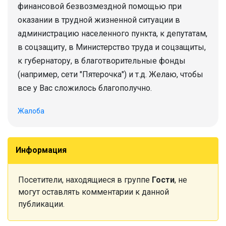
финансовой безвозмездной помощью при
оказании в трудной жизненной ситуации в
администрацию населенного пункта, к депутатам,
в соцзащиту, в Министерство труда и соцзащиты,
к губернатору, в благотворительные фонды
(например, сети "Пятерочка") и т.д. Желаю, чтобы
все у Вас сложилось благополучно.
Жалоба
Информация
Посетители, находящиеся в группе
Гости
, не
могут оставлять комментарии к данной
публикации.