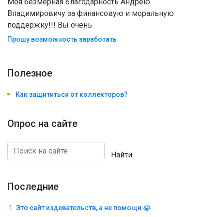
Моя безмерная благодарность Андрею
Владимировичу за финансовую и моральную
поддержку!!! Вы очень
Прошу возможность заработать
Полезноe
Как защититься от коллекторов?
Опрос на сайте
Найти
Последние
Это сайт издевательств, а не помощи 😭