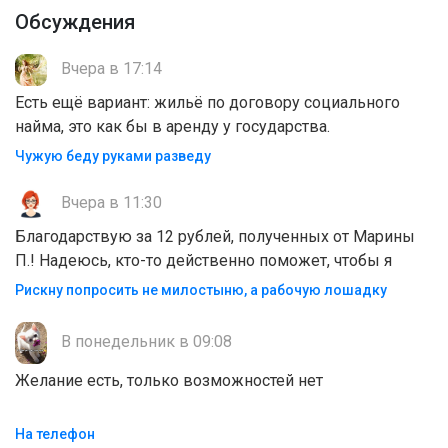
Обсуждения
Вчера в 17:14
Есть ещё вариант: жильё по договору социального
найма, это как бы в аренду у государства.
Чужую беду руками разведу
Вчера в 11:30
Благодарствую за 12 рублей, полученных от Марины
П.! Надеюсь, кто-то действенно поможет, чтобы я
Рискну попросить не милостыню, а рабочую лошадку
В понедельник в 09:08
Желание есть, только возможностей нет
На телефон