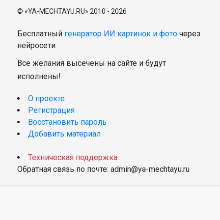
© «YA-MECHTAYU.RU» 2010 - 2026
Бесплатный
генератор ИИ картинок и фото
через
нейросети
Все желания высечены на сайте и будут
исполнены!
О проекте
Регистрация
Восстановить пароль
Добавить материал
Техническая поддержка
Обратная связь по почте: admin@ya-mechtayu.ru