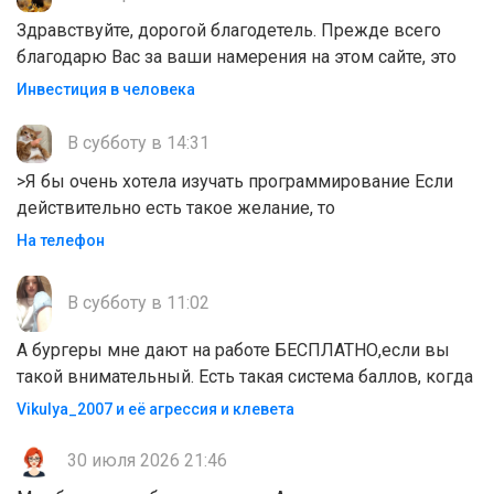
Здравствуйте, дорогой благодетель. Прежде всего
благодарю Вас за ваши намерения на этом сайте, это
Инвестиция в человека
В субботу в 14:31
>Я бы очень хотела изучать программирование Если
действительно есть такое желание, то
На телефон
В субботу в 11:02
А бургеры мне дают на работе БЕСПЛАТНО,если вы
такой внимательный. Есть такая система баллов, когда
Vikulya_2007 и её агрессия и клевета
30 июля 2026 21:46