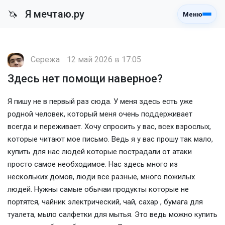
Я мечтаю.ру
🦄
Меню
Сережа
12 май 2026 в 17:05
Здесь нет помощи наверное?
Я пишу не в первый раз сюда. У меня здесь есть уже
родной человек, который меня очень поддерживает
всегда и переживает. Хочу спросить у вас, всех взрослых,
которые читают мое письмо. Ведь я у вас прошу так мало,
купить для нас людей которые пострадали от атаки
просто самое необходимое. Нас здесь много из
нескольких домов, люди все разные, много пожилых
людей. Нужны самые обычаи продукты которые не
портятся, чайник электрический, чай, сахар , бумага для
туалета, мыло салфетки для мытья. Это ведь можно купить