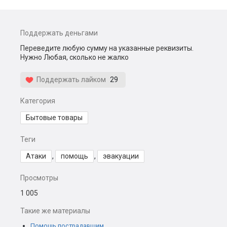
Поддержать деньгами
Переведите любую сумму на указанные реквизиты.
Нужно Любая, сколько не жалко
Поддержать лайком
29
Категория
Бытовые товары
Теги
Атаки
,
помощь
,
эвакуации
Просмотры
1 005
Такие же материалы
Помощь пострадавшим