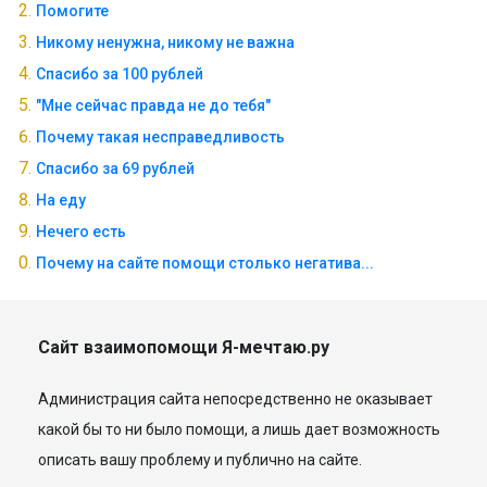
Помогите
Никому ненужна, никому не важна
Спасибо за 100 рублей
"Мне сейчас правда не до тебя"
Почему такая несправедливость
Спасибо за 69 рублей
На еду
Нечего есть
Почему на сайте помощи столько негатива...
Сайт взаимопомощи Я-мечтаю.ру
Администрация сайта непосредственно не оказывает
какой бы то ни было помощи, а лишь дает возможность
описать вашу проблему и публично на сайте.