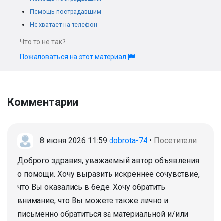
Помощь пострадавшим
Не хватает на телефон
Что то не так?
Пожаловаться на этот материал
Комментарии
8 июня 2026 11:59
dobrota-74
•
Посетители
Доброго здравия, уважаемый автор объявления
о помощи. Хочу выразить искреннее сочувствие,
что Вы оказались в беде. Хочу обратить
внимание, что Вы можете также лично и
письменно обратиться за материальной и/или