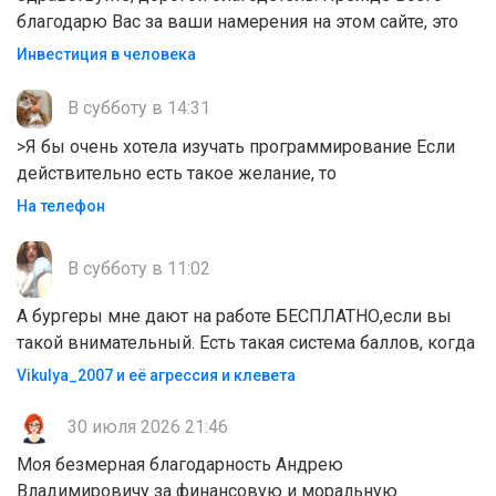
благодарю Вас за ваши намерения на этом сайте, это
Инвестиция в человека
В субботу в 14:31
>Я бы очень хотела изучать программирование Если
действительно есть такое желание, то
На телефон
В субботу в 11:02
А бургеры мне дают на работе БЕСПЛАТНО,если вы
такой внимательный. Есть такая система баллов, когда
Vikulya_2007 и её агрессия и клевета
30 июля 2026 21:46
Моя безмерная благодарность Андрею
Владимировичу за финансовую и моральную