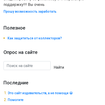
поддержку!!! Вы очень
Прошу возможность заработать
Полезноe
Как защититься от коллекторов?
Опрос на сайте
Найти
Последние
Это сайт издевательств, а не помощи 😭
Помогите