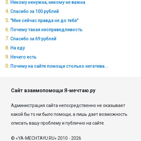
Никому ненужна, никому не важна
Спасибо за 100 рублей
"Мне сейчас правда не до тебя"
Почему такая несправедливость
Спасибо за 69 рублей
На еду
Нечего есть
Почему на сайте помощи столько негатива...
Сайт взаимопомощи Я-мечтаю.ру
Администрация сайта непосредственно не оказывает
какой бы то ни было помощи, а лишь дает возможность
описать вашу проблему и публично на сайте.
© «YA-MECHTAYU.RU» 2010 - 2026