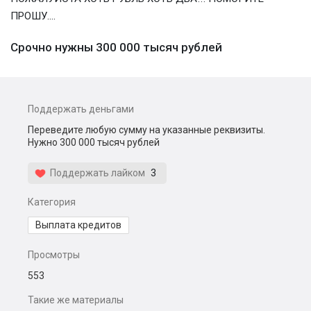
ПРОШУ....
Срочно нужны 300 000 тысяч рублей
Поддержать деньгами
Переведите любую сумму на указанные реквизиты.
Нужно 300 000 тысяч рублей
Поддержать лайком
3
Категория
Выплата кредитов
Просмотры
553
Такие же материалы