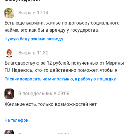
Вчера в 17:14
Есть ещё вариант: жильё по договору социального
найма, это как бы в аренду у государства.
Чужую беду руками разведу
Вчера в 11:30
Благодарствую за 12 рублей, полученных от Марины
П.! Надеюсь, кто-то действенно поможет, чтобы я
Рискну попросить не милостыню, а рабочую лошадку
В понедельник в 09:08
Желание есть, только возможностей нет
На телефон