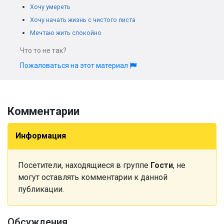
Хочу умереть
Хочу начать жизнь с чистого листа
Мечтаю жить спокойно
Что то не так?
Пожаловаться на этот материал
Комментарии
Информация
Посетители, находящиеся в группе
Гости
, не
могут оставлять комментарии к данной
публикации.
Обсуждения