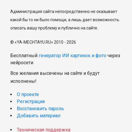
Администрация сайта непосредственно не оказывает
какой бы то ни было помощи, а лишь дает возможность
описать вашу проблему и публично на сайте.
© «YA-MECHTAYU.RU» 2010 - 2026
Бесплатный
генератор ИИ картинок и фото
через
нейросети
Все желания высечены на сайте и будут
исполнены!
О проекте
Регистрация
Восстановить пароль
Добавить материал
Техническая поддержка