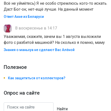
Всё не уймётесь) Я не особо стремлюсь кого-то искать.
Даст Бог-ок; нет-ещё лучше. На данный момент
Ответ Анне из Беларуси
В воскресенье в 14:17
Уважаемая, скажите, зачем вы 1 августа выложили
фото с разбитой машиной? На сколько я помню, маму
Знания о маньхуа не сделают Вас Алëной
Полезноe
Как защититься от коллекторов?
Опрос на сайте
Найти