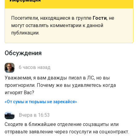
Посетители, находящиеся в группе
Гости
, не
могут оставлять комментарии к данной
публикации.
Обсуждения
6 часов назад
Уважаемая, я вам дважды писал в ЛС, но вы
проигнорили. Почему же вы удивляетесь когда
игнорят Вас?
«От сумы и тюрьмы не зарекайся»
Вчера в 16:53
Сходите в ближайшее отделение соцзащиты или
отправьте заявление через госуслуги на соцконтракт.