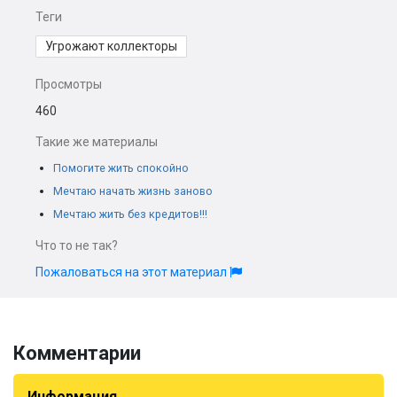
Теги
Угрожают коллекторы
Просмотры
460
Такие же материалы
Помогите жить спокойно
Мечтаю начать жизнь заново
Мечтаю жить без кредитов!!!
Что то не так?
Пожаловаться на этот материал
Комментарии
Информация