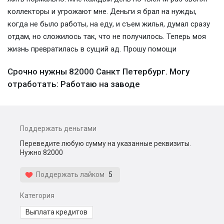
коллекторы и угрожают мне. Деньги я брал на нужды,
когда не было работы, на еду, и съем жилья, думал сразу
отдам, но сложилось так, что не получилось. Теперь моя
жизнь превратилась в сущий ад. Прошу помощи
Срочно нужны 82000 Санкт Петербург. Могу
отработать: Работаю на заводе
Поддержать деньгами
Переведите любую сумму на указанные реквизиты.
Нужно 82000
Поддержать лайком
5
Категория
Выплата кредитов