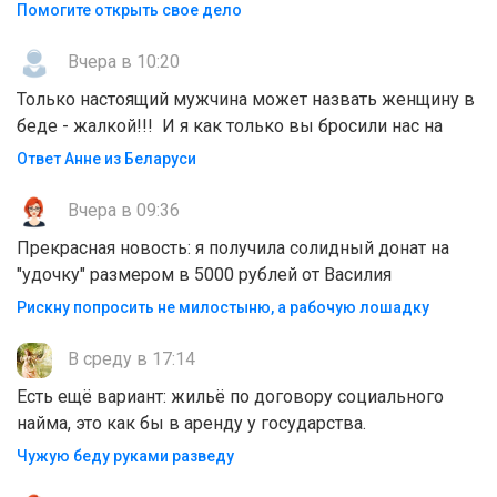
Помогите открыть свое дело
Вчера в 10:20
Только настоящий мужчина может назвать женщину в
беде - жалкой!!! И я как только вы бросили нас на
Ответ Анне из Беларуси
Вчера в 09:36
Прекрасная новость: я получила солидный донат на
"удочку" размером в 5000 рублей от Василия
Рискну попросить не милостыню, а рабочую лошадку
В среду в 17:14
Есть ещё вариант: жильё по договору социального
найма, это как бы в аренду у государства.
Чужую беду руками разведу