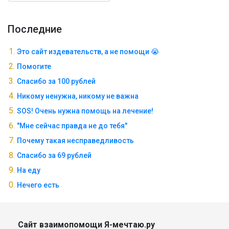
Последние
Это сайт издевательств, а не помощи 😭
Помогите
Спасибо за 100 рублей
Никому ненужна, никому не важна
SOS! Очень нужна помощь на лечение!
"Мне сейчас правда не до тебя"
Почему такая несправедливость
Спасибо за 69 рублей
На еду
Нечего есть
Сайт взаимопомощи Я-мечтаю.ру