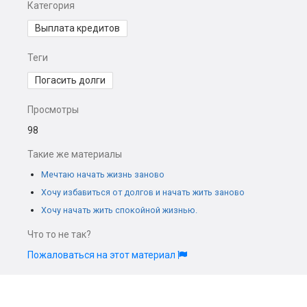
Категория
Выплата кредитов
Теги
Погасить долги
Просмотры
98
Такие же материалы
Мечтаю начать жизнь заново
Хочу избавиться от долгов и начать жить заново
Хочу начать жить спокойной жизнью.
Что то не так?
Пожаловаться на этот материал