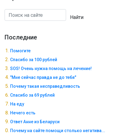
Найти
Последние
Помогите
Спасибо за 100 рублей
SOS! Очень нужна помощь на лечение!
"Мне сейчас правда не до тебя"
Почему такая несправедливость
Спасибо за 69 рублей
На еду
Нечего есть
Ответ Анне из Беларуси
Почему на сайте помощи столько негатива...