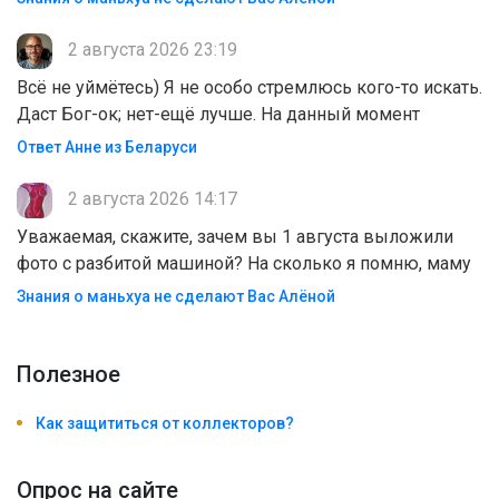
2 августа 2026 23:19
Всё не уймётесь) Я не особо стремлюсь кого-то искать.
Даст Бог-ок; нет-ещё лучше. На данный момент
Ответ Анне из Беларуси
2 августа 2026 14:17
Уважаемая, скажите, зачем вы 1 августа выложили
фото с разбитой машиной? На сколько я помню, маму
Знания о маньхуа не сделают Вас Алëной
Полезноe
Как защититься от коллекторов?
Опрос на сайте