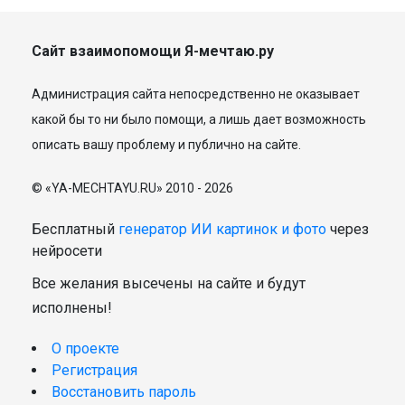
Сайт взаимопомощи Я-мечтаю.ру
Администрация сайта непосредственно не оказывает
какой бы то ни было помощи, а лишь дает возможность
описать вашу проблему и публично на сайте.
© «YA-MECHTAYU.RU» 2010 - 2026
Бесплатный
генератор ИИ картинок и фото
через
нейросети
Все желания высечены на сайте и будут
исполнены!
О проекте
Регистрация
Восстановить пароль