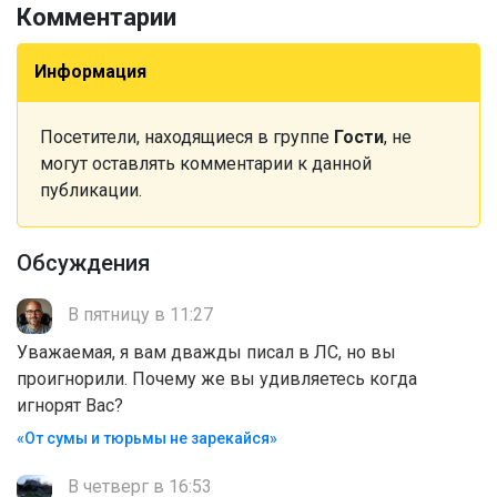
Комментарии
Информация
Посетители, находящиеся в группе
Гости
, не
могут оставлять комментарии к данной
публикации.
Обсуждения
В пятницу в 11:27
Уважаемая, я вам дважды писал в ЛС, но вы
проигнорили. Почему же вы удивляетесь когда
игнорят Вас?
«От сумы и тюрьмы не зарекайся»
В четверг в 16:53