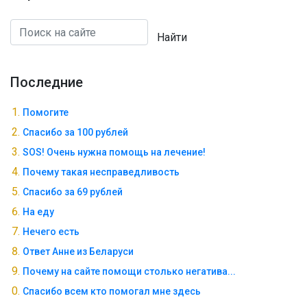
Найти
Последние
Помогите
Спасибо за 100 рублей
SOS! Очень нужна помощь на лечение!
Почему такая несправедливость
Спасибо за 69 рублей
На еду
Нечего есть
Ответ Анне из Беларуси
Почему на сайте помощи столько негатива...
Спасибо всем кто помогал мне здесь