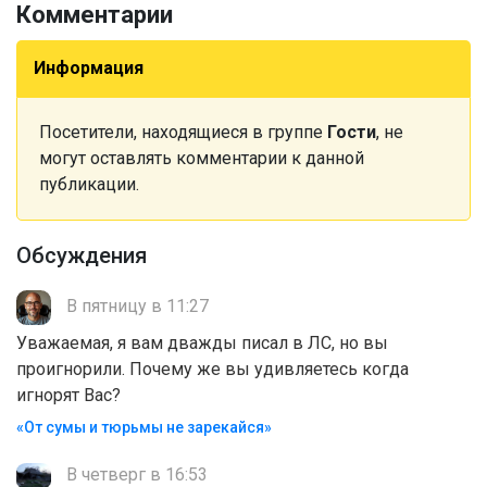
Комментарии
Информация
Посетители, находящиеся в группе
Гости
, не
могут оставлять комментарии к данной
публикации.
Обсуждения
В пятницу в 11:27
Уважаемая, я вам дважды писал в ЛС, но вы
проигнорили. Почему же вы удивляетесь когда
игнорят Вас?
«От сумы и тюрьмы не зарекайся»
В четверг в 16:53