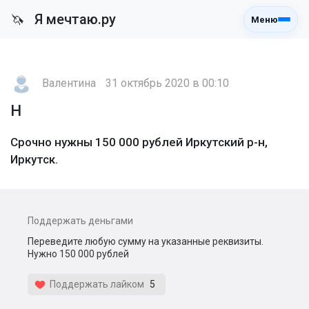
Я мечтаю.ру
🦄
Меню
Валентина
31 октябрь 2020 в 00:10
Н
Срочно нужны 150 000 рублей Иркутский р-н,
Иркутск.
Поддержать деньгами
Переведите любую сумму на указанные реквизиты.
Нужно 150 000 рублей
Поддержать лайком
5