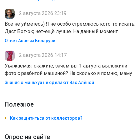
2 августа 2026 23:19
Всё не уймётесь) Я не особо стремлюсь кого-то искать.
Даст Бог-ок; нет-ещё лучше. На данный момент
Ответ Анне из Беларуси
2 августа 2026 14:17
Уважаемая, скажите, зачем вы 1 августа выложили
фото с разбитой машиной? На сколько я помню, маму
Знания о маньхуа не сделают Вас Алëной
Полезноe
Как защититься от коллекторов?
Опрос на сайте