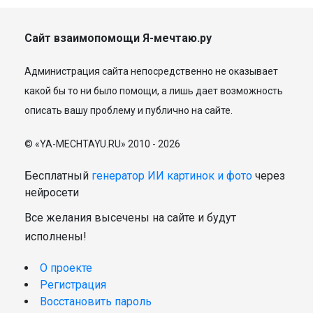
Сайт взаимопомощи Я-мечтаю.ру
Администрация сайта непосредственно не оказывает
какой бы то ни было помощи, а лишь дает возможность
описать вашу проблему и публично на сайте.
© «YA-MECHTAYU.RU» 2010 - 2026
Бесплатный
генератор ИИ картинок и фото
через
нейросети
Все желания высечены на сайте и будут
исполнены!
О проекте
Регистрация
Восстановить пароль