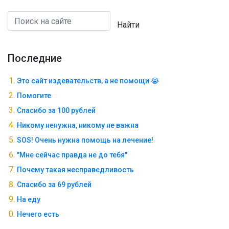
Найти
Последние
Это сайт издевательств, а не помощи 😭
Помогите
Спасибо за 100 рублей
Никому ненужна, никому не важна
SOS! Очень нужна помощь на лечение!
"Мне сейчас правда не до тебя"
Почему такая несправедливость
Спасибо за 69 рублей
На еду
Нечего есть