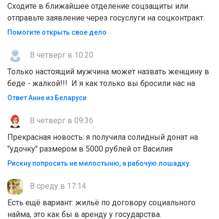
Сходите в ближайшее отделение соцзащиты или
отправьте заявление через госуслуги на соцконтракт.
Помогите открыть свое дело
В четверг в 10:20
Только настоящий мужчина может назвать женщину в
беде - жалкой!!! И я как только вы бросили нас на
Ответ Анне из Беларуси
В четверг в 09:36
Прекрасная новость: я получила солидный донат на
"удочку" размером в 5000 рублей от Василия
Рискну попросить не милостыню, а рабочую лошадку
В среду в 17:14
Есть ещё вариант: жильё по договору социального
найма, это как бы в аренду у государства.