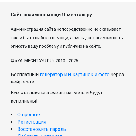
Сайт взаимопомощи Я-мечтаю.ру
Администрация сайта непосредственно не оказывает
какой бы то ни было помощи, а лишь дает возможность
описать вашу проблему и публично на сайте.
© «YA-MECHTAYU.RU» 2010 - 2026
Бесплатный
генератор ИИ картинок и фото
через
нейросети
Все желания высечены на сайте и будут
исполнены!
О проекте
Регистрация
Восстановить пароль