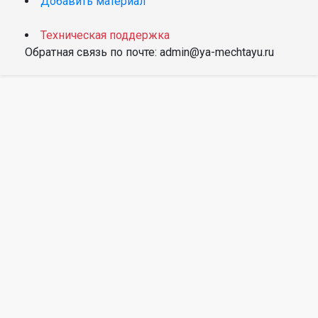
Добавить материал
Техническая поддержка
Обратная связь по почте: admin@ya-mechtayu.ru