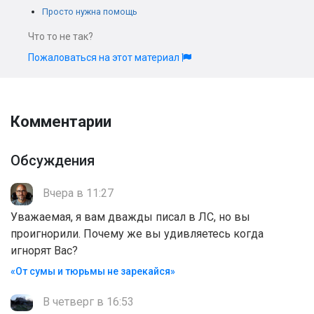
Просто нужна помощь
Что то не так?
Пожаловаться на этот материал
Комментарии
Обсуждения
Вчера в 11:27
Уважаемая, я вам дважды писал в ЛС, но вы
проигнорили. Почему же вы удивляетесь когда
игнорят Вас?
«От сумы и тюрьмы не зарекайся»
В четверг в 16:53