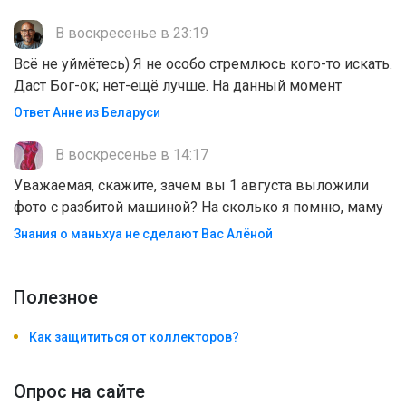
В воскресенье в 23:19
Всё не уймётесь) Я не особо стремлюсь кого-то искать.
Даст Бог-ок; нет-ещё лучше. На данный момент
Ответ Анне из Беларуси
В воскресенье в 14:17
Уважаемая, скажите, зачем вы 1 августа выложили
фото с разбитой машиной? На сколько я помню, маму
Знания о маньхуа не сделают Вас Алëной
Полезноe
Как защититься от коллекторов?
Опрос на сайте