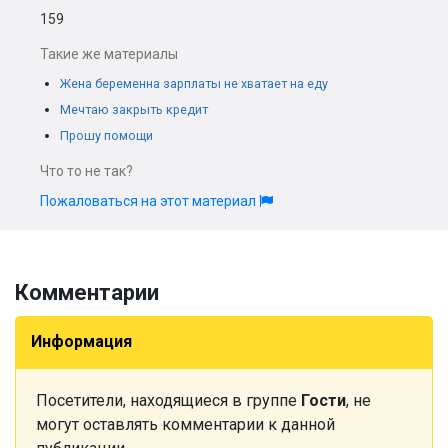
159
Такие же материалы
Жена беременна зарплаты не хватает на еду
Мечтаю закрыть кредит
Прошу помощи
Что то не так?
Пожаловаться на этот материал
Комментарии
Информация
Посетители, находящиеся в группе
Гости
, не
могут оставлять комментарии к данной