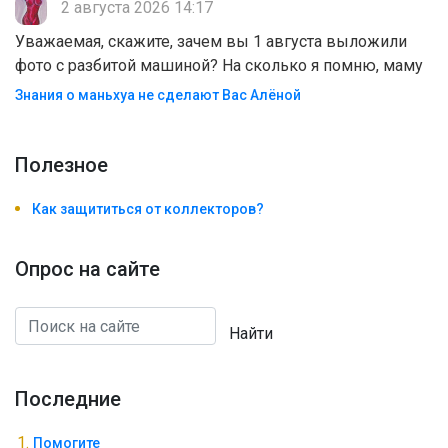
2 августа 2026 14:17
Уважаемая, скажите, зачем вы 1 августа выложили
фото с разбитой машиной? На сколько я помню, маму
Знания о маньхуа не сделают Вас Алëной
Полезноe
Как защититься от коллекторов?
Опрос на сайте
Найти
Последние
Помогите