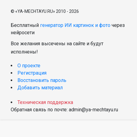
© «YA-MECHTAYU.RU» 2010 - 2026
Бесплатный
генератор ИИ картинок и фото
через
нейросети
Все желания высечены на сайте и будут
исполнены!
О проекте
Регистрация
Восстановить пароль
Добавить материал
Техническая поддержка
Обратная связь по почте: admin@ya-mechtayu.ru