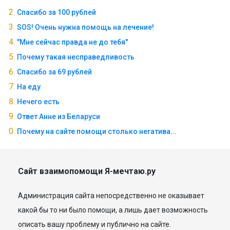
Спасибо за 100 рублей
SOS! Очень нужна помощь на лечение!
"Мне сейчас правда не до тебя"
Почему такая несправедливость
Спасибо за 69 рублей
На еду
Нечего есть
Ответ Анне из Беларуси
Почему на сайте помощи столько негатива...
Сайт взаимопомощи Я-мечтаю.ру
Администрация сайта непосредственно не оказывает
какой бы то ни было помощи, а лишь дает возможность
описать вашу проблему и публично на сайте.