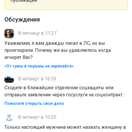
публикации.
Обсуждения
В пятницу в 11:27
Уважаемая, я вам дважды писал в ЛС, но вы
проигнорили. Почему же вы удивляетесь когда
игнорят Вас?
«От сумы и тюрьмы не зарекайся»
В четверг в 16:53
Сходите в ближайшее отделение соцзащиты или
отправьте заявление через госуслуги на соцконтракт.
Помогите открыть свое дело
В четверг в 10:20
Только настоящий мужчина может назвать женщину в