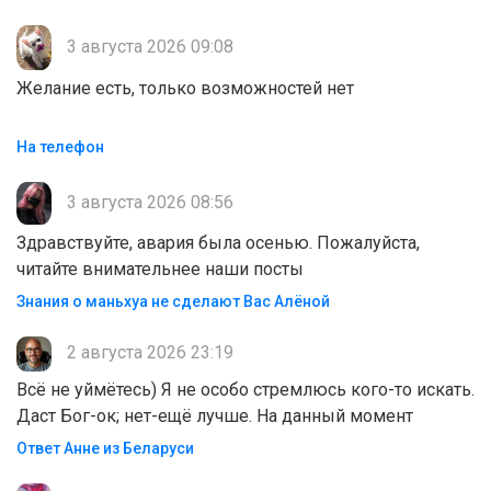
3 августа 2026 09:08
Желание есть, только возможностей нет
На телефон
3 августа 2026 08:56
Здравствуйте, авария была осенью. Пожалуйста,
читайте внимательнее наши посты
Знания о маньхуа не сделают Вас Алëной
2 августа 2026 23:19
Всё не уймётесь) Я не особо стремлюсь кого-то искать.
Даст Бог-ок; нет-ещё лучше. На данный момент
Ответ Анне из Беларуси