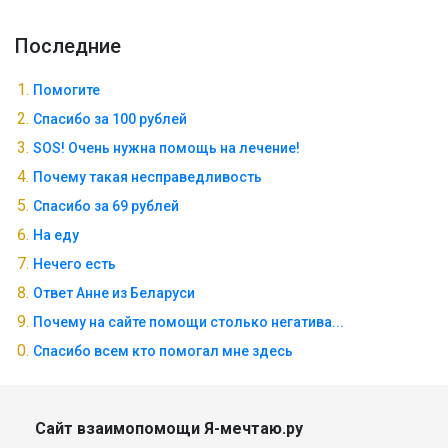
Последние
Помогите
Спасибо за 100 рублей
SOS! Очень нужна помощь на лечение!
Почему такая несправедливость
Спасибо за 69 рублей
На еду
Нечего есть
Ответ Анне из Беларуси
Почему на сайте помощи столько негатива...
Спасибо всем кто помогал мне здесь
Сайт взаимопомощи Я-мечтаю.ру