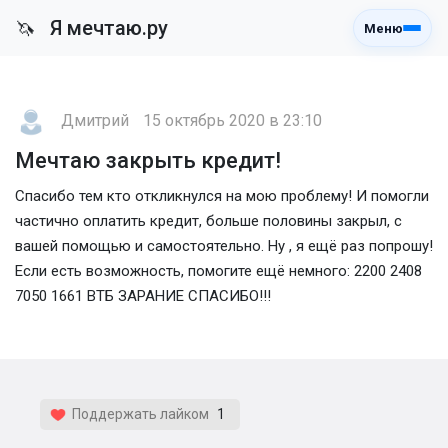
Я мечтаю.ру
🦄
Меню
Дмитрий
15 октябрь 2020 в 23:10
Мечтаю закрыть кредит!
Спасибо тем кто откликнулся на мою проблему! И помогли
частично оплатить кредит, больше половины закрыл, с
вашей помощью и самостоятельно. Ну , я ещё раз попрошу!
Если есть возможность, помогите ещё немного: 2200 2408
7050 1661 ВТБ ЗАРАНИЕ СПАСИБО!!!
Поддержать лайком
1