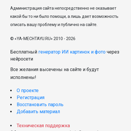
Администрация сайта непосредственно не оказывает
какой бы то ни было помощи, а лишь дает возможность
описать вашу проблему и публично на сайте.
© «YA-MECHTAYU.RU» 2010 - 2026
Бесплатный
генератор ИИ картинок и фото
через
нейросети
Все желания высечены на сайте и будут
исполнены!
О проекте
Регистрация
Восстановить пароль
Добавить материал
Техническая поддержка