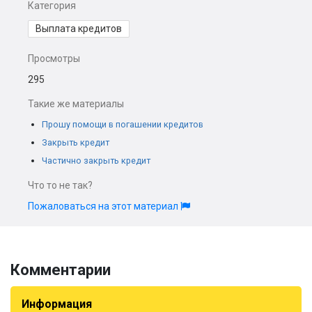
Категория
Выплата кредитов
Просмотры
295
Такие же материалы
Прошу помощи в погашении кредитов
Закрыть кредит
Частично закрыть кредит
Что то не так?
Пожаловаться на этот материал
Комментарии
Информация