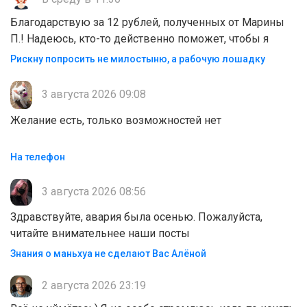
Благодарствую за 12 рублей, полученных от Марины
П.! Надеюсь, кто-то действенно поможет, чтобы я
Рискну попросить не милостыню, а рабочую лошадку
3 августа 2026 09:08
Желание есть, только возможностей нет
На телефон
3 августа 2026 08:56
Здравствуйте, авария была осенью. Пожалуйста,
читайте внимательнее наши посты
Знания о маньхуа не сделают Вас Алëной
2 августа 2026 23:19