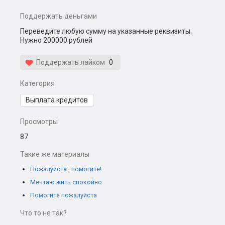
Поддержать деньгами
Переведите любую сумму на указанные реквизиты.
Нужно 200000 рублей
Поддержать лайком
0
Категория
Выплата кредитов
Просмотры
87
Такие же материалы
Пожалуйста , помогите!
Мечтаю жить спокойно
Помогите пожалуйста
Что то не так?