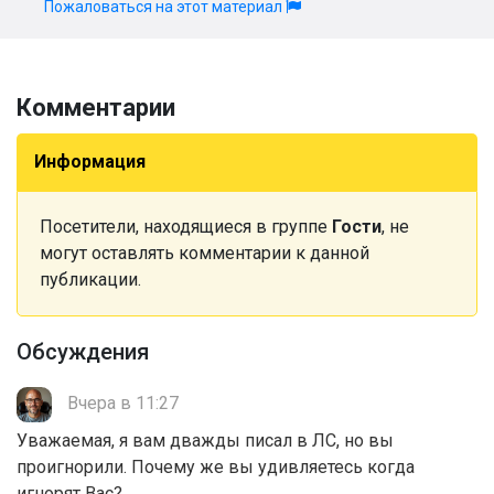
Пожаловаться на этот материал
Комментарии
Информация
Посетители, находящиеся в группе
Гости
, не
могут оставлять комментарии к данной
публикации.
Обсуждения
Вчера в 11:27
Уважаемая, я вам дважды писал в ЛС, но вы
проигнорили. Почему же вы удивляетесь когда
игнорят Вас?