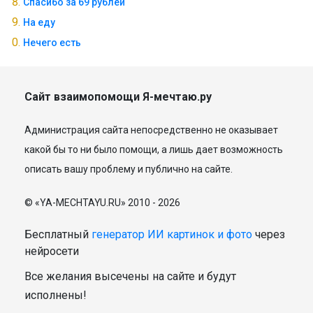
Спасибо за 69 рублей
На еду
Нечего есть
Сайт взаимопомощи Я-мечтаю.ру
Администрация сайта непосредственно не оказывает
какой бы то ни было помощи, а лишь дает возможность
описать вашу проблему и публично на сайте.
© «YA-MECHTAYU.RU» 2010 - 2026
Бесплатный
генератор ИИ картинок и фото
через
нейросети
Все желания высечены на сайте и будут
исполнены!