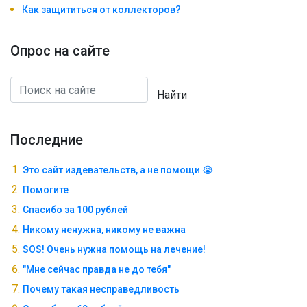
Как защититься от коллекторов?
Опрос на сайте
Найти
Последние
Это сайт издевательств, а не помощи 😭
Помогите
Спасибо за 100 рублей
Никому ненужна, никому не важна
SOS! Очень нужна помощь на лечение!
"Мне сейчас правда не до тебя"
Почему такая несправедливость