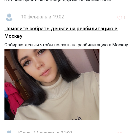
10 февраль в 19:02
1
Помогите собрать деньги на реабилитацию в
Москву
Собираю деньги чтобы поехать на реабилитацию в Москву