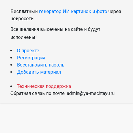
Бесплатный
генератор ИИ картинок и фото
через
нейросети
Все желания высечены на сайте и будут
исполнены!
О проекте
Регистрация
Восстановить пароль
Добавить материал
Техническая поддержка
Обратная связь по почте: admin@ya-mechtayu.ru