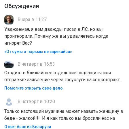
Обсуждения
Вчера в 11:27
Уважаемая, я вам дважды писал в ЛС, но вы
проигнорили. Почему же вы удивляетесь когда
игнорят Вас?
«От сумы и тюрьмы не зарекайся»
В четверг в 16:53
Сходите в ближайшее отделение соцзащиты или
отправьте заявление через госуслуги на соцконтракт.
Помогите открыть свое дело
В четверг в 10:20
Только настоящий мужчина может назвать женщину в
беде - жалкой!!! И я как только вы бросили нас на
Ответ Анне из Беларуси