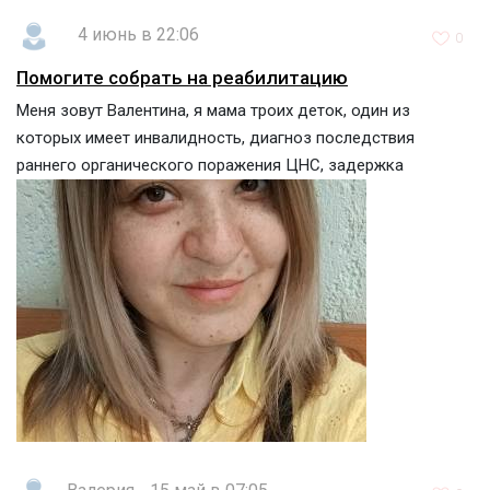
4 июнь в 22:06
0
Помогите собрать на реабилитацию
Меня зовут Валентина, я мама троих деток, один из
которых имеет инвалидность, диагноз последствия
раннего органического поражения ЦНС, задержка