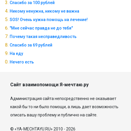
Спасибо за 100 рублей
Никому ненужна, никому не важна
SOS! Очень нужна помощь на лечение!
"Мне сейчас правда не до тебя"
Почему такая несправедливость
Спасибо за 69 рублей
На еду
Нечего есть
Сайт взаимопомощи Я-мечтаю.ру
Администрация сайта непосредственно не оказывает
какой бы то ни было помощи, а лишь дает возможность
описать вашу проблему и публично на сайте.
© «YA-MECHTAYU.RU» 2010 - 2026