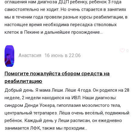
оглашения нам диагноза ДЦП ребенку, ребенок 3 года
самостоятельно не ходит. Но очень старается в занятиях
мы в течении года провели разные курсы реабилитации, в
настоящее время необходима пересадка стволовых
клеток в Пекине и дальнейшее прохождение...
0
Анастасия
16 июнь в 22:06
Помогите пожалуйста сбором средств на
реабилитацию
Добрый день. Я мама Леши. Лёше 4 года. Он родился на 28
неделе, 2 недели находился на ИВЛ. Наши диагнозы:
синдром Денди Уокера, гипоплазия мозолистого тела,
центральный тетрапарез. Лёша очень весёлый, подвижный
ребёнок. Каждый день у Леши расписан, он ежедневно
занимается ЛФК, также мы проходим...