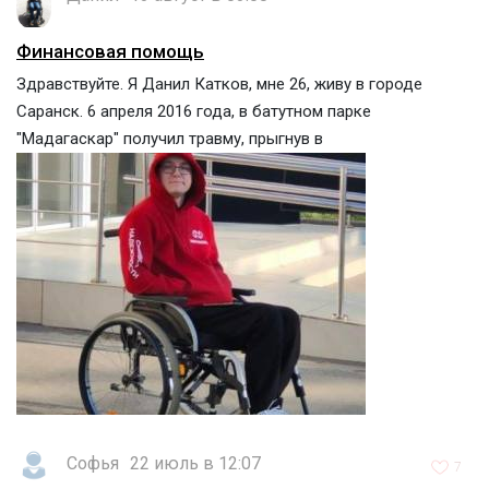
Финансовая помощь
Здравствуйте. Я Данил Катков, мне 26, живу в городе
Саранск. 6 апреля 2016 года, в батутном парке
"Мадагаскар" получил травму, прыгнув в
Софья
22 июль в 12:07
7