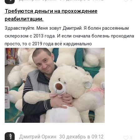
Требуются деньги на прохождение
реабилитации.
Здравствуйте. Меня зовут Дмитрий. Я болен рассеянным
склерозом с 2013 года. И если сначала болезнь проходила
просто, то с 2019 года всё кардинально
Дмитрий Оркин
30 декабрь в 09:12
5