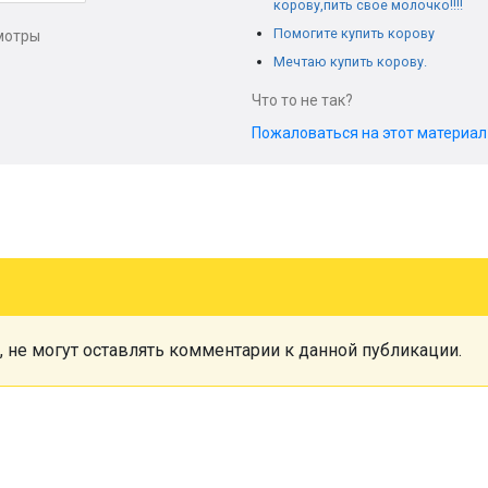
корову,пить свое молочко!!!!
Помогите купить корову
мотры
Мечтаю купить корову.
Что то не так?
Пожаловаться на этот материа
, не могут оставлять комментарии к данной публикации.