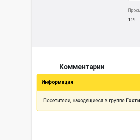
Прос
119
Комментарии
Информация
Посетители, находящиеся в группе
Гости