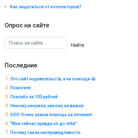
Как защититься от коллекторов?
Опрос на сайте
Найти
Последние
Это сайт издевательств, а не помощи 😭
Помогите
Спасибо за 100 рублей
Никому ненужна, никому не важна
SOS! Очень нужна помощь на лечение!
"Мне сейчас правда не до тебя"
Почему такая несправедливость