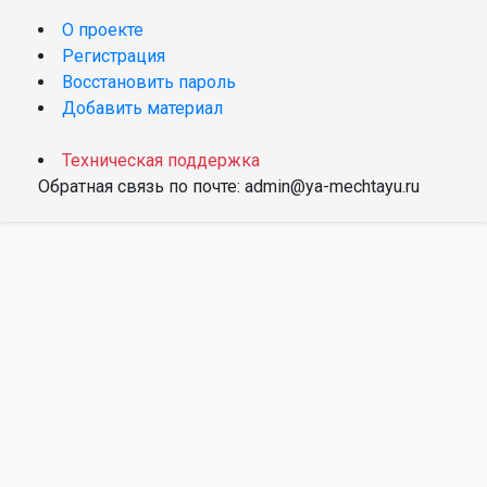
О проекте
Регистрация
Восстановить пароль
Добавить материал
Техническая поддержка
Обратная связь по почте: admin@ya-mechtayu.ru