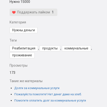
Нужно 15000
Поддержать лайком
1
Категория
Нужны деньги
Теги
Реабилитация
,
продукты
,
коммунальные
,
проживание
Просмотры
173
Такие же материалы
Долги за коммунальные услуги
Пожалуйста помогите! Нет денег даже на хлеб.
Помогите оплатить долг за коммунальные услуги