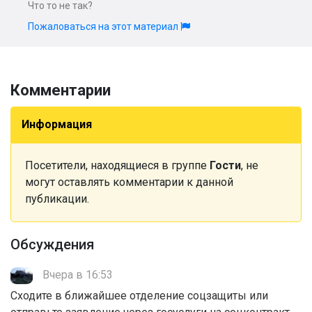
Что то не так?
Пожаловаться на этот материал
Комментарии
Информация
Посетители, находящиеся в группе
Гости
, не
могут оставлять комментарии к данной
публикации.
Обсуждения
Вчера в 16:53
Сходите в ближайшее отделение соцзащиты или