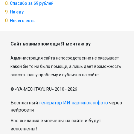
Спасибо за 69 рублей
На еду
Нечего есть
Сайт взаимопомощи Я-мечтаю.ру
Администрация сайта непосредственно не оказывает
какой бы то ни было помощи, а лишь дает возможность
описать вашу проблему и публично на сайте.
© «YA-MECHTAYU.RU» 2010 - 2026
Бесплатный
генератор ИИ картинок и фото
через
нейросети
Все желания высечены на сайте и будут
исполнены!