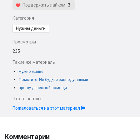
Поддержать лайком
3
Категория
Нужны деньги
Просмотры
235
Такие же материалы
Нужно жилье
Помогите. Не будьте равнодушными.
прошу денежной помощи
Что то не так?
Пожаловаться на этот материал
Комментарии