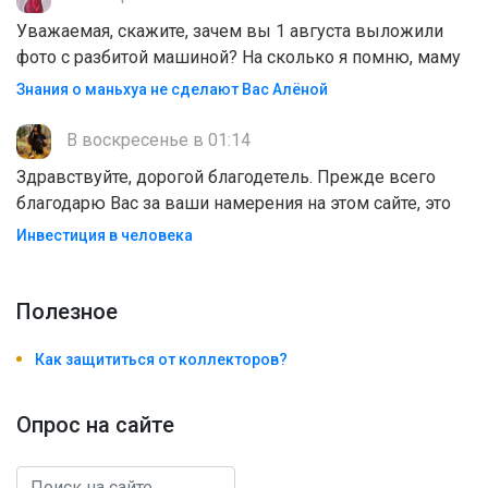
Уважаемая, скажите, зачем вы 1 августа выложили
фото с разбитой машиной? На сколько я помню, маму
Знания о маньхуа не сделают Вас Алëной
В воскресенье в 01:14
Здравствуйте, дорогой благодетель. Прежде всего
благодарю Вас за ваши намерения на этом сайте, это
Инвестиция в человека
Полезноe
Как защититься от коллекторов?
Опрос на сайте