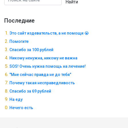
Найти
Последние
Это сайт издевательств, а не помощи 😭
Помогите
Спасибо за 100 рублей
Никому ненужна, никому не важна
SOS! Очень нужна помощь на лечение!
"Мне сейчас правда не до тебя"
Почему такая несправедливость
Спасибо за 69 рублей
На еду
Нечего есть