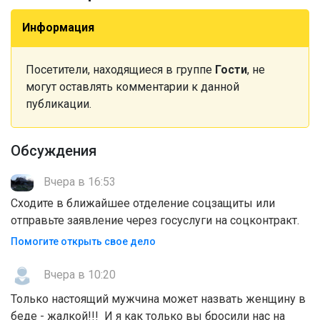
Информация
Посетители, находящиеся в группе
Гости
, не
могут оставлять комментарии к данной
публикации.
Обсуждения
Вчера в 16:53
Сходите в ближайшее отделение соцзащиты или
отправьте заявление через госуслуги на соцконтракт.
Помогите открыть свое дело
Вчера в 10:20
Только настоящий мужчина может назвать женщину в
беде - жалкой!!! И я как только вы бросили нас на