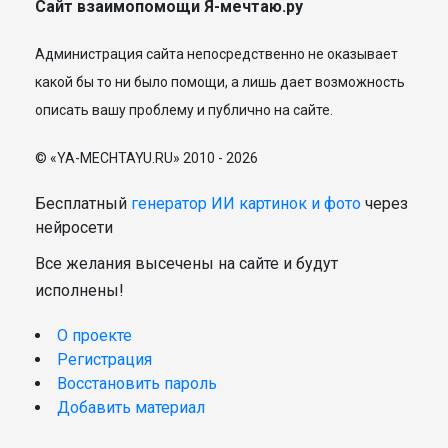
Сайт взаимопомощи Я-мечтаю.ру
Администрация сайта непосредственно не оказывает
какой бы то ни было помощи, а лишь дает возможность
описать вашу проблему и публично на сайте.
© «YA-MECHTAYU.RU» 2010 - 2026
Бесплатный
генератор ИИ картинок и фото
через
нейросети
Все желания высечены на сайте и будут
исполнены!
О проекте
Регистрация
Восстановить пароль
Добавить материал