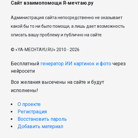
Сайт взаимопомощи Я-мечтаю.ру
Администрация сайта непосредственно не оказывает
какой бы то ни было помощи, а лишь дает возможность
описать вашу проблему и публично на сайте.
© «YA-MECHTAYU.RU» 2010 - 2026
Бесплатный
генератор ИИ картинок и фото
через
нейросети
Все желания высечены на сайте и будут
исполнены!
О проекте
Регистрация
Восстановить пароль
Добавить материал