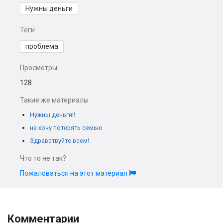
Нужны деньги
Теги
проблема
Просмотры
128
Такие же материалы
Нужны деньги!!
не хочу потерять семью
Здравствуйте всем!
Что то не так?
Пожаловаться на этот материал
Комментарии