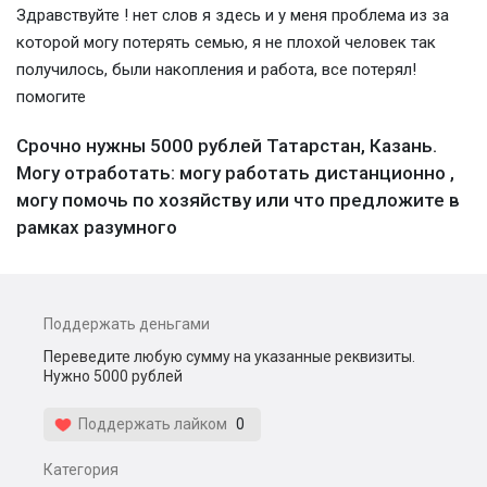
Здравствуйте ! нет слов я здесь и у меня проблема из за
которой могу потерять семью, я не плохой человек так
получилось, были накопления и работа, все потерял!
помогите
Срочно нужны 5000 рублей Татарстан, Казань.
Могу отработать: могу работать дистанционно ,
могу помочь по хозяйству или что предложите в
рамках разумного
Поддержать деньгами
Переведите любую сумму на указанные реквизиты.
Нужно 5000 рублей
Поддержать лайком
0
Категория