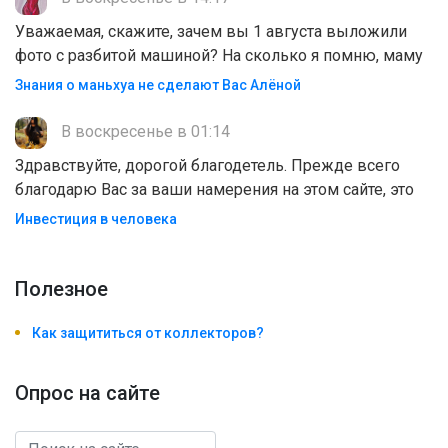
Уважаемая, скажите, зачем вы 1 августа выложили
фото с разбитой машиной? На сколько я помню, маму
Знания о маньхуа не сделают Вас Алëной
В воскресенье в 01:14
Здравствуйте, дорогой благодетель. Прежде всего
благодарю Вас за ваши намерения на этом сайте, это
Инвестиция в человека
Полезноe
Как защититься от коллекторов?
Опрос на сайте