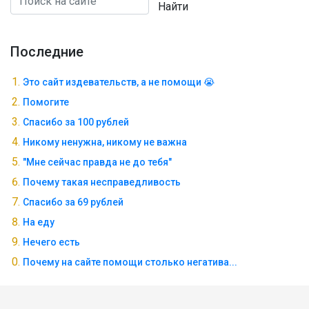
Найти
Последние
Это сайт издевательств, а не помощи 😭
Помогите
Спасибо за 100 рублей
Никому ненужна, никому не важна
"Мне сейчас правда не до тебя"
Почему такая несправедливость
Спасибо за 69 рублей
На еду
Нечего есть
Почему на сайте помощи столько негатива...