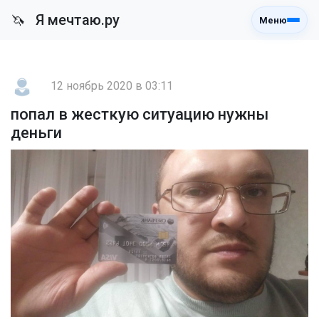
Я мечтаю.ру
🦄
Меню
12 ноябрь 2020 в 03:11
попал в жесткую ситуацию нужны
деньги