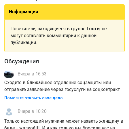
Информация
Посетители, находящиеся в группе
Гости
, не
могут оставлять комментарии к данной
публикации.
Обсуждения
Вчера в 16:53
Сходите в ближайшее отделение соцзащиты или
отправьте заявление через госуслуги на соцконтракт.
Помогите открыть свое дело
Вчера в 10:20
Только настоящий мужчина может назвать женщину в
беде - жалкой!!! И я как только вы бросили нас на