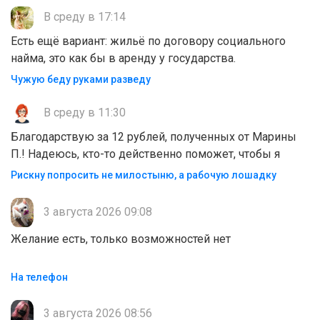
В среду в 17:14
Есть ещё вариант: жильё по договору социального
найма, это как бы в аренду у государства.
Чужую беду руками разведу
В среду в 11:30
Благодарствую за 12 рублей, полученных от Марины
П.! Надеюсь, кто-то действенно поможет, чтобы я
Рискну попросить не милостыню, а рабочую лошадку
3 августа 2026 09:08
Желание есть, только возможностей нет
На телефон
3 августа 2026 08:56