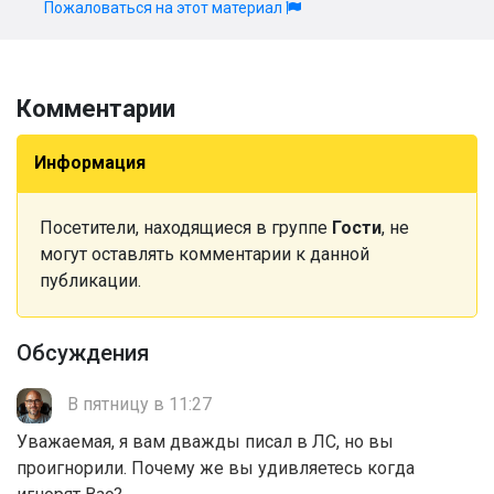
Пожаловаться на этот материал
Комментарии
Информация
Посетители, находящиеся в группе
Гости
, не
могут оставлять комментарии к данной
публикации.
Обсуждения
В пятницу в 11:27
Уважаемая, я вам дважды писал в ЛС, но вы
проигнорили. Почему же вы удивляетесь когда