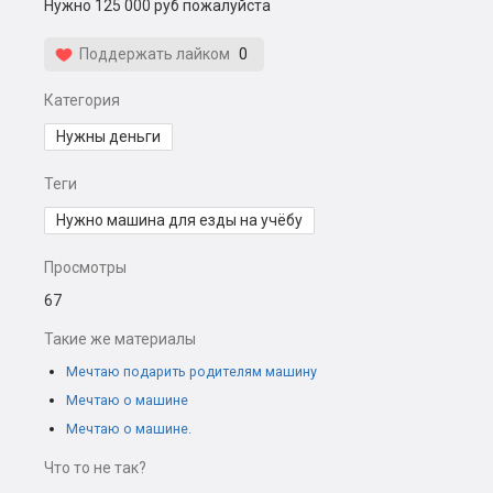
Нужно 125 000 руб пожалуйста
Поддержать лайком
0
Категория
Нужны деньги
Теги
Нужно машина для езды на учёбу
Просмотры
67
Такие же материалы
Мечтаю подарить родителям машину
Мечтаю о машине
Мечтаю о машине.
Что то не так?