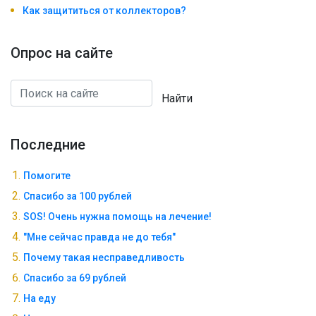
Как защититься от коллекторов?
Опрос на сайте
Найти
Последние
Помогите
Спасибо за 100 рублей
SOS! Очень нужна помощь на лечение!
"Мне сейчас правда не до тебя"
Почему такая несправедливость
Спасибо за 69 рублей
На еду