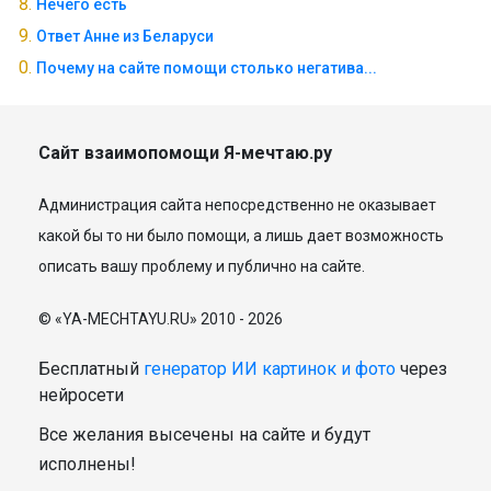
Нечего есть
Ответ Анне из Беларуси
Почему на сайте помощи столько негатива...
Сайт взаимопомощи Я-мечтаю.ру
Администрация сайта непосредственно не оказывает
какой бы то ни было помощи, а лишь дает возможность
описать вашу проблему и публично на сайте.
© «YA-MECHTAYU.RU» 2010 - 2026
Бесплатный
генератор ИИ картинок и фото
через
нейросети
Все желания высечены на сайте и будут
исполнены!