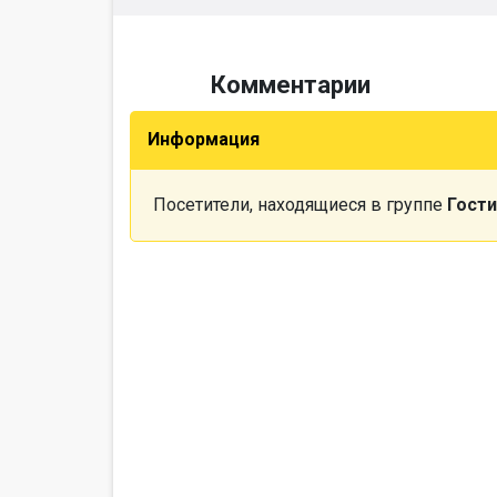
Комментарии
Информация
Посетители, находящиеся в группе
Гости