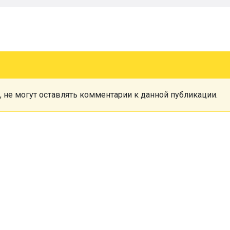
, не могут оставлять комментарии к данной публикации.