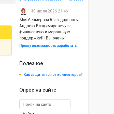
30 июля 2026 21:46
Моя безмерная благодарность
Андрею Владимировичу за
финансовую и моральную
поддержку!!! Вы очень
Прошу возможность заработать
Полезноe
Как защититься от коллекторов?
Опрос на сайте
Найти