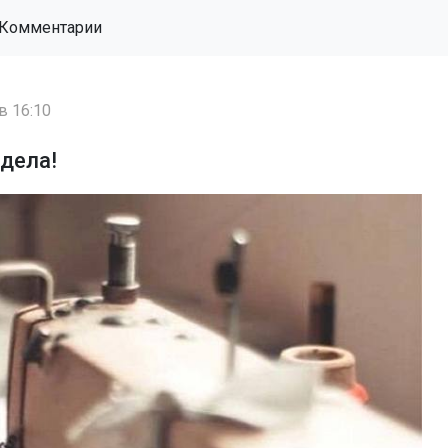
Комментарии
в 16:10
 дела!