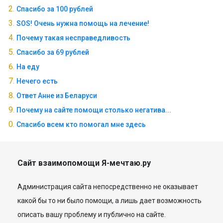
Спасибо за 100 рублей
SOS! Очень нужна помощь на лечение!
Почему такая несправедливость
Спасибо за 69 рублей
На еду
Нечего есть
Ответ Анне из Беларуси
Почему на сайте помощи столько негатива...
Спасибо всем кто помогал мне здесь
Сайт взаимопомощи Я-мечтаю.ру
Администрация сайта непосредственно не оказывает
какой бы то ни было помощи, а лишь дает возможность
описать вашу проблему и публично на сайте.