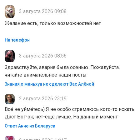
3 августа 2026 09:08
Желание есть, только возможностей нет
На телефон
3 августа 2026 08:56
Здравствуйте, авария была осенью. Пожалуйста,
читайте внимательнее наши посты
Знания о маньхуа не сделают Вас Алëной
2 августа 2026 23:19
Всё не уймётесь) Я не особо стремлюсь кого-то искать.
Даст Бог-ок; нет-ещё лучше. На данный момент
Ответ Анне из Беларуси