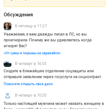
Обсуждения
В пятницу в 11:27
Уважаемая, я вам дважды писал в ЛС, но вы
проигнорили. Почему же вы удивляетесь когда
игнорят Вас?
«От сумы и тюрьмы не зарекайся»
В четверг в 16:53
Сходите в ближайшее отделение соцзащиты или
отправьте заявление через госуслуги на соцконтракт.
Помогите открыть свое дело
В четверг в 10:20
Только настоящий мужчина может назвать женщину в