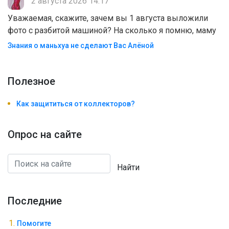
2 августа 2026 14:17
Уважаемая, скажите, зачем вы 1 августа выложили
фото с разбитой машиной? На сколько я помню, маму
Знания о маньхуа не сделают Вас Алëной
Полезноe
Как защититься от коллекторов?
Опрос на сайте
Найти
Последние
Помогите