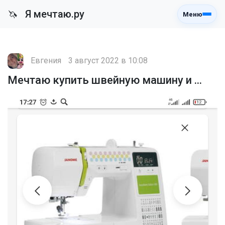
Я мечтаю.ру
🦄
Меню
Евгения
3 август 2022 в 10:08
Мечтаю купить швейную машину и ...