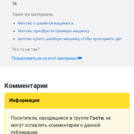
74
Такие же материалы
Мечтаю о швейной машинке и...
Мечтаю приобрести Швейную машинку.
мечтаю купить швейную машинку,чтобы прокормить дет
Что то не так?
Пожаловаться на этот материал
Комментарии
Информация
Посетители, находящиеся в группе
Гости
, не
могут оставлять комментарии к данной
публикации.