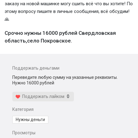
заказу на новой машинке могу сшить всё что вы хотите! По
этому вопросу пишите в личные сообщения, всё обсудим!
🙏
Срочно нужны 16000 рублей Свердловская
область,село Покровское.
Поддержать деньгами
Переведите любую сумму на указанные реквизиты.
Нужно 16000 рублей
Поддержать лайком
0
Категория
Нужны деньги
Просмотры