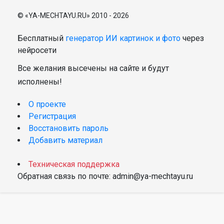
© «YA-MECHTAYU.RU» 2010 - 2026
Бесплатный
генератор ИИ картинок и фото
через
нейросети
Все желания высечены на сайте и будут
исполнены!
О проекте
Регистрация
Восстановить пароль
Добавить материал
Техническая поддержка
Обратная связь по почте: admin@ya-mechtayu.ru