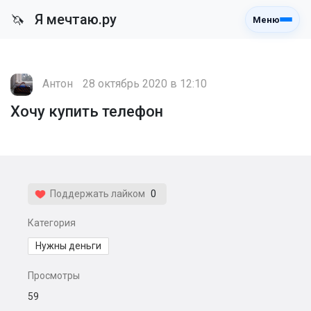
Я мечтаю.ру
🦄
Меню
Антон
28 октябрь 2020 в 12:10
Хочу купить телефон
Поддержать лайком
0
Категория
Нужны деньги
Просмотры
59