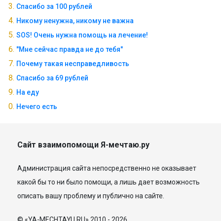
Спасибо за 100 рублей
Никому ненужна, никому не важна
SOS! Очень нужна помощь на лечение!
"Мне сейчас правда не до тебя"
Почему такая несправедливость
Спасибо за 69 рублей
На еду
Нечего есть
Сайт взаимопомощи Я-мечтаю.ру
Администрация сайта непосредственно не оказывает
какой бы то ни было помощи, а лишь дает возможность
описать вашу проблему и публично на сайте.
© «YA-MECHTAYU.RU» 2010 - 2026