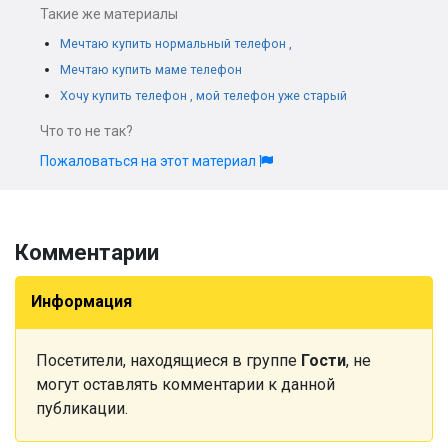
Такие же материалы
Мечтаю купить нормальный телефон ,
Мечтаю купить маме телефон
Хочу купить телефон , мой телефон уже старый
Что то не так?
Пожаловаться на этот материал
Комментарии
Информация
Посетители, находящиеся в группе
Гости
, не
могут оставлять комментарии к данной
публикации.