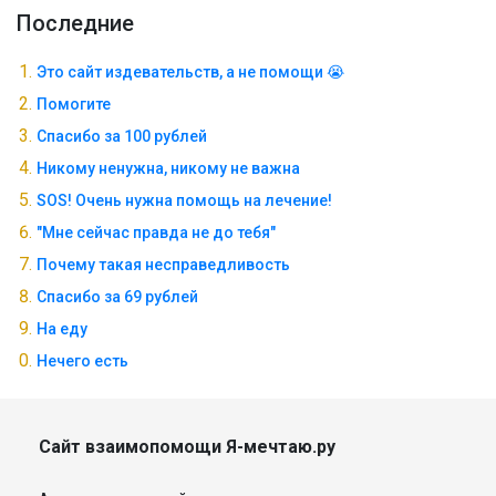
Последние
Это сайт издевательств, а не помощи 😭
Помогите
Спасибо за 100 рублей
Никому ненужна, никому не важна
SOS! Очень нужна помощь на лечение!
"Мне сейчас правда не до тебя"
Почему такая несправедливость
Спасибо за 69 рублей
На еду
Нечего есть
Сайт взаимопомощи Я-мечтаю.ру