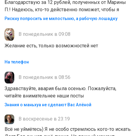
Благодарствую за 12 рублей, полученных от Марины
П.! Надеюсь, кто-то действенно поможет, чтобы я
Рискну попросить не милостыню, а рабочую лошадку
В понедельник в 09:08
Желание есть, только возможностей нет
На телефон
В понедельник в 08:56
Здравствуйте, авария была осенью. Пожалуйста,
читайте внимательнее наши посты
Знания о маньхуа не сделают Вас Алëной
В воскресенье в 23:19
Всё не уймётесь) Я не особо стремлюсь кого-то искать.