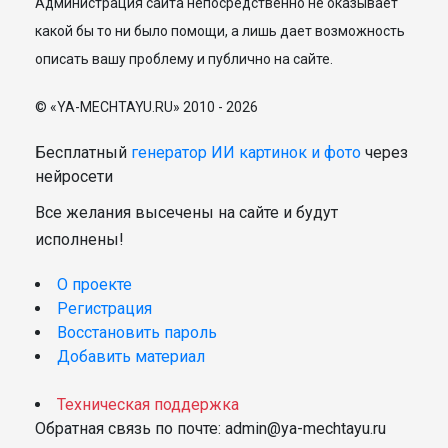
Администрация сайта непосредственно не оказывает
какой бы то ни было помощи, а лишь дает возможность
описать вашу проблему и публично на сайте.
© «YA-MECHTAYU.RU» 2010 - 2026
Бесплатный
генератор ИИ картинок и фото
через
нейросети
Все желания высечены на сайте и будут
исполнены!
О проекте
Регистрация
Восстановить пароль
Добавить материал
Техническая поддержка
Обратная связь по почте: admin@ya-mechtayu.ru