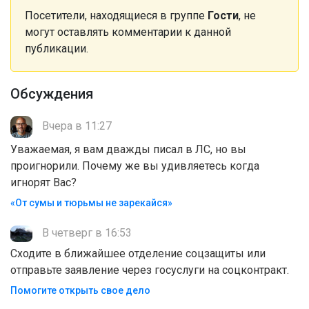
Посетители, находящиеся в группе
Гости
, не
могут оставлять комментарии к данной
публикации.
Обсуждения
Вчера в 11:27
Уважаемая, я вам дважды писал в ЛС, но вы
проигнорили. Почему же вы удивляетесь когда
игнорят Вас?
«От сумы и тюрьмы не зарекайся»
В четверг в 16:53
Сходите в ближайшее отделение соцзащиты или
отправьте заявление через госуслуги на соцконтракт.
Помогите открыть свое дело