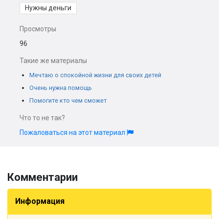
Нужны деньги
Просмотры
96
Такие же материалы
Мечтаю о спокойной жизни для своих детей
Очень нужна помощь
Помогите кто чем сможет
Что то не так?
Пожаловаться на этот материал
Комментарии
Информация