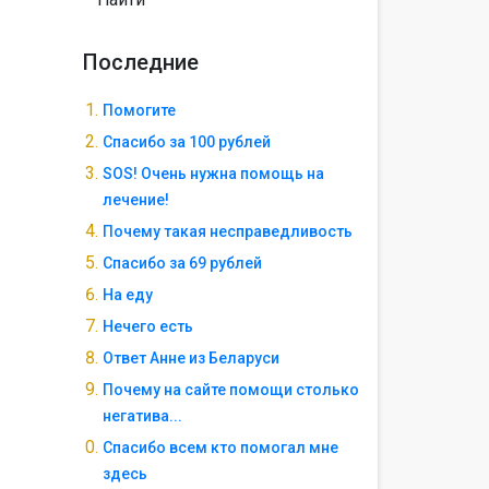
Последние
Помогите
Спасибо за 100 рублей
SOS! Очень нужна помощь на
лечение!
Почему такая несправедливость
Спасибо за 69 рублей
На еду
Нечего есть
Ответ Анне из Беларуси
Почему на сайте помощи столько
негатива...
Спасибо всем кто помогал мне
здесь