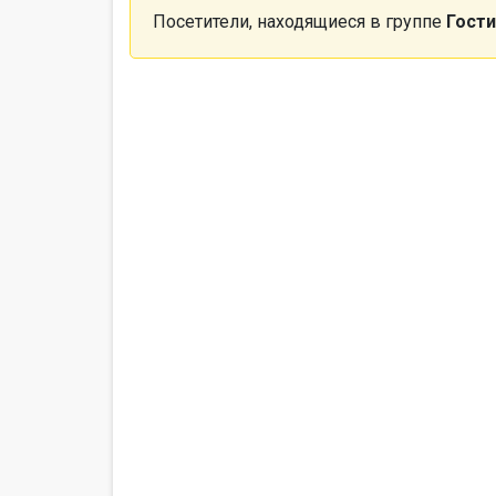
Посетители, находящиеся в группе
Гости