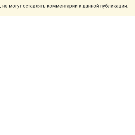
, не могут оставлять комментарии к данной публикации.