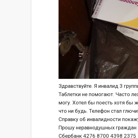
Здравствуйте. Я инвалид 3 группы
Таблетки не помогают. Часто леж
могу. Хотел бы поесть хотя бы ж
что ни будь. Телефон стал глючи
Справку об инвалидности покаж
Прошу неравнодушных граждан 
Сбербанк 4276 8700 4398 2375