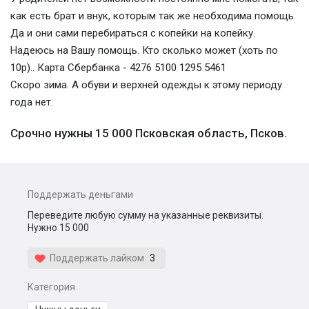
как есть брат и внук, которым так же необходима помощь.
Да и они сами перебираться с копейки на копейку.
Надеюсь на Вашу помощь. Кто сколько может (хоть по
10р).. Карта Сбербанка - 4276 5100 1295 5461
Скоро зима. А обуви и верхней одежды к этому периоду
года нет.
Срочно нужны 15 000 Псковская область, Псков.
Поддержать деньгами
Переведите любую сумму на указанные реквизиты.
Нужно 15 000
Поддержать лайком
3
Категория