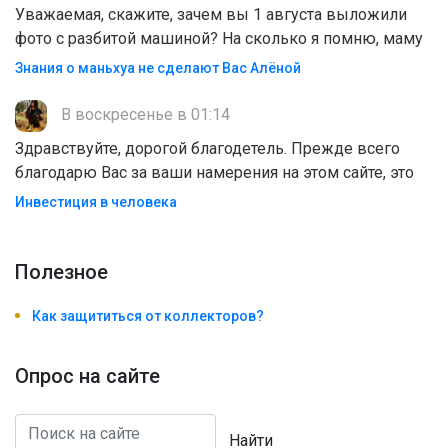
Уважаемая, скажите, зачем вы 1 августа выложили
фото с разбитой машиной? На сколько я помню, маму
Знания о маньхуа не сделают Вас Алëной
В воскресенье в 01:14
Здравствуйте, дорогой благодетель. Прежде всего
благодарю Вас за ваши намерения на этом сайте, это
Инвестиция в человека
Полезноe
Как защититься от коллекторов?
Опрос на сайте
Найти