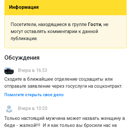
Информация
Посетители, находящиеся в группе
Гости
, не
могут оставлять комментарии к данной
публикации.
Обсуждения
Вчера в 16:53
Сходите в ближайшее отделение соцзащиты или
отправьте заявление через госуслуги на соцконтракт.
Помогите открыть свое дело
Вчера в 10:20
Только настоящий мужчина может назвать женщину в
беде - жалкой!!! И я как только вы бросили нас на