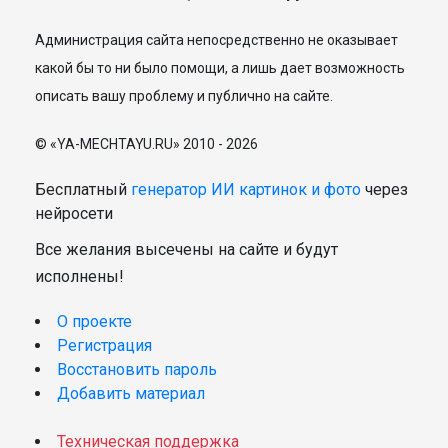
Администрация сайта непосредственно не оказывает
какой бы то ни было помощи, а лишь дает возможность
описать вашу проблему и публично на сайте.
© «YA-MECHTAYU.RU» 2010 - 2026
Бесплатный
генератор ИИ картинок и фото
через
нейросети
Все желания высечены на сайте и будут
исполнены!
О проекте
Регистрация
Восстановить пароль
Добавить материал
Техническая поддержка