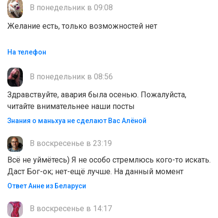
В понедельник в 09:08
Желание есть, только возможностей нет
На телефон
В понедельник в 08:56
Здравствуйте, авария была осенью. Пожалуйста,
читайте внимательнее наши посты
Знания о маньхуа не сделают Вас Алëной
В воскресенье в 23:19
Всё не уймётесь) Я не особо стремлюсь кого-то искать.
Даст Бог-ок; нет-ещё лучше. На данный момент
Ответ Анне из Беларуси
В воскресенье в 14:17