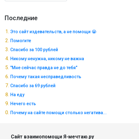
Последние
Это сайт издевательств, а не помощи 😭
Помогите
Спасибо за 100 рублей
Никому ненужна, никому не важна
"Мне сейчас правда не до тебя"
Почему такая несправедливость
Спасибо за 69 рублей
На еду
Нечего есть
Почему на сайте помощи столько негатива...
Сайт взаимопомощи Я-мечтаю.ру