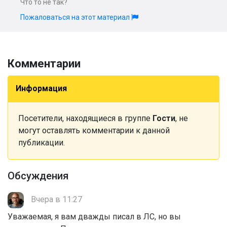
Что то не так?
Пожаловаться на этот материал
Комментарии
Информация
Посетители, находящиеся в группе
Гости
, не
могут оставлять комментарии к данной
публикации.
Обсуждения
Вчера в 11:27
Уважаемая, я вам дважды писал в ЛС, но вы