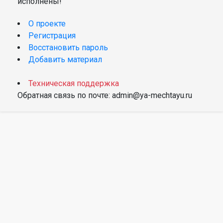
исполнены!
О проекте
Регистрация
Восстановить пароль
Добавить материал
Техническая поддержка
Обратная связь по почте: admin@ya-mechtayu.ru