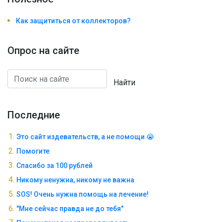
Как защититься от коллекторов?
Опрос на сайте
Найти
Последние
Это сайт издевательств, а не помощи 😭
Помогите
Спасибо за 100 рублей
Никому ненужна, никому не важна
SOS! Очень нужна помощь на лечение!
"Мне сейчас правда не до тебя"