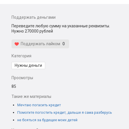
Поддержать деньгами
Переведите любую сумму на указанные реквизиты.
Нужно 270000 рублей
Поддержать лайком
0
Категория
Нужны деньги
Просмотры
85
Такие же материалы
Мечтаю погасить кредит
Помогите погостить кредит, дальше я сама разберусь
не бояться за будещее моих детей