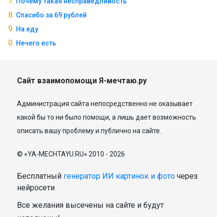
Почему такая несправедливость
Спасибо за 69 рублей
На еду
Нечего есть
Сайт взаимопомощи Я-мечтаю.ру
Администрация сайта непосредственно не оказывает
какой бы то ни было помощи, а лишь дает возможность
описать вашу проблему и публично на сайте.
© «YA-MECHTAYU.RU» 2010 - 2026
Бесплатный
генератор ИИ картинок и фото
через
нейросети
Все желания высечены на сайте и будут