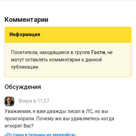
Комментарии
Информация
Посетители, находящиеся в группе
Гости
, не
могут оставлять комментарии к данной
публикации.
Обсуждения
Вчера в 11:27
Уважаемая, я вам дважды писал в ЛС, но вы
проигнорили. Почему же вы удивляетесь когда
игнорят Вас?
«От сумы и тюрьмы не зарекайся»