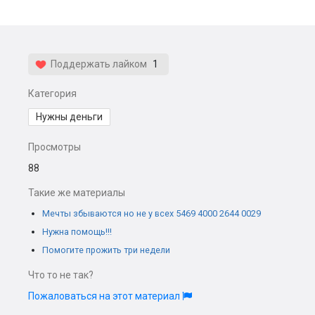
Поддержать лайком
1
Категория
Нужны деньги
Просмотры
88
Такие же материалы
Мечты збываются но не у всех 5469 4000 2644 0029
Нужна помощь!!!
Помогите прожить три недели
Что то не так?
Пожаловаться на этот материал