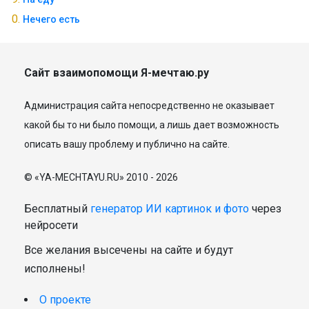
Нечего есть
Сайт взаимопомощи Я-мечтаю.ру
Администрация сайта непосредственно не оказывает
какой бы то ни было помощи, а лишь дает возможность
описать вашу проблему и публично на сайте.
© «YA-MECHTAYU.RU» 2010 - 2026
Бесплатный
генератор ИИ картинок и фото
через
нейросети
Все желания высечены на сайте и будут
исполнены!
О проекте