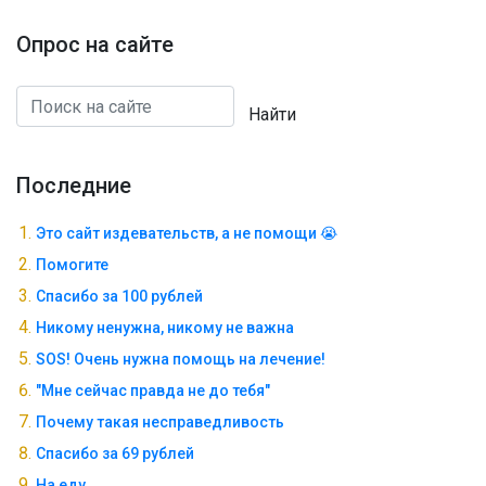
Опрос на сайте
Найти
Последние
Это сайт издевательств, а не помощи 😭
Помогите
Спасибо за 100 рублей
Никому ненужна, никому не важна
SOS! Очень нужна помощь на лечение!
"Мне сейчас правда не до тебя"
Почему такая несправедливость
Спасибо за 69 рублей
На еду