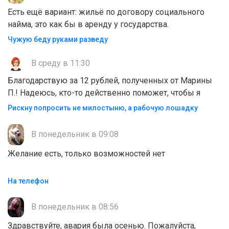
Есть ещё вариант: жильё по договору социального
найма, это как бы в аренду у государства.
Чужую беду руками разведу
В среду в 11:30
Благодарствую за 12 рублей, полученных от Марины
П.! Надеюсь, кто-то действенно поможет, чтобы я
Рискну попросить не милостыню, а рабочую лошадку
В понедельник в 09:08
Желание есть, только возможностей нет
На телефон
В понедельник в 08:56
Здравствуйте, авария была осенью. Пожалуйста,