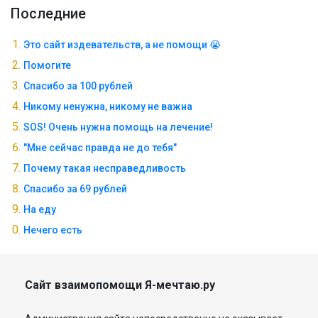
Последние
Это сайт издевательств, а не помощи 😭
Помогите
Спасибо за 100 рублей
Никому ненужна, никому не важна
SOS! Очень нужна помощь на лечение!
"Мне сейчас правда не до тебя"
Почему такая несправедливость
Спасибо за 69 рублей
На еду
Нечего есть
Сайт взаимопомощи Я-мечтаю.ру