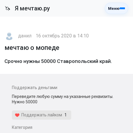
Я мечтаю.ру
🦄
Меню
данил
16 октябрь 2020 в 14:10
мечтаю о мопеде
Срочно нужны 50000 Ставропольский край.
Поддержать деньгами
Переведите любую сумму на указанные реквизиты.
Нужно 50000
Поддержать лайком
1
Категория