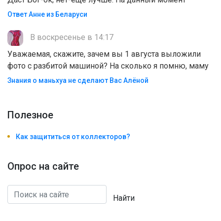
Ответ Анне из Беларуси
В воскресенье в 14:17
Уважаемая, скажите, зачем вы 1 августа выложили
фото с разбитой машиной? На сколько я помню, маму
Знания о маньхуа не сделают Вас Алëной
Полезноe
Как защититься от коллекторов?
Опрос на сайте
Найти