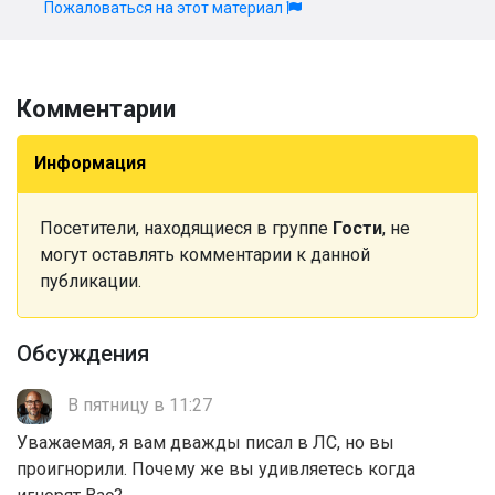
Пожаловаться на этот материал
Комментарии
Информация
Посетители, находящиеся в группе
Гости
, не
могут оставлять комментарии к данной
публикации.
Обсуждения
В пятницу в 11:27
Уважаемая, я вам дважды писал в ЛС, но вы
проигнорили. Почему же вы удивляетесь когда