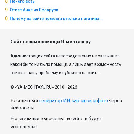
Нечего есть
Ответ Анне из Беларуси
Почему на сайте помощи столько негатива...
Сайт взаимопомощи Я-мечтаю.ру
Администрация сайта непосредственно не оказывает
какой бы то ни было помощи, а лишь дает возможность
описать вашу проблему и публично на сайте.
© «YA-MECHTAYU.RU» 2010 - 2026
Бесплатный
генератор ИИ картинок и фото
через
нейросети
Все желания высечены на сайте и будут
исполнены!