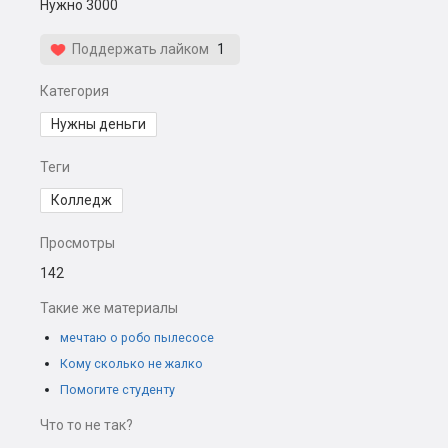
Нужно 3000
Поддержать лайком
1
Категория
Нужны деньги
Теги
Колледж
Просмотры
142
Такие же материалы
мечтаю о робо пылесосе
Кому сколько не жалко
Помогите студенту
Что то не так?