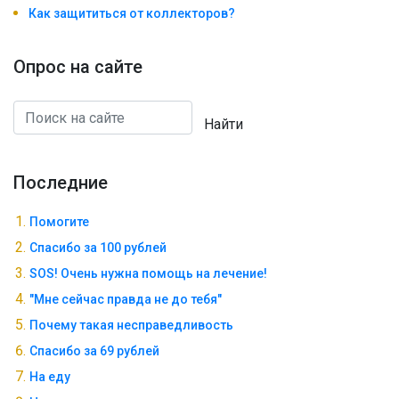
Как защититься от коллекторов?
Опрос на сайте
Найти
Последние
Помогите
Спасибо за 100 рублей
SOS! Очень нужна помощь на лечение!
"Мне сейчас правда не до тебя"
Почему такая несправедливость
Спасибо за 69 рублей
На еду