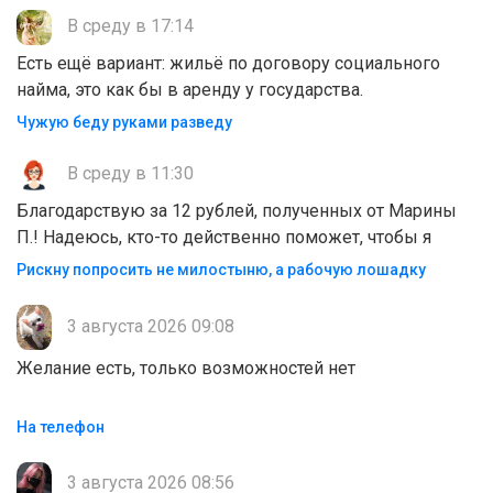
В среду в 17:14
Есть ещё вариант: жильё по договору социального
найма, это как бы в аренду у государства.
Чужую беду руками разведу
В среду в 11:30
Благодарствую за 12 рублей, полученных от Марины
П.! Надеюсь, кто-то действенно поможет, чтобы я
Рискну попросить не милостыню, а рабочую лошадку
3 августа 2026 09:08
Желание есть, только возможностей нет
На телефон
3 августа 2026 08:56