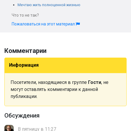
Мечтаю жить полноценной жизнью
Что то не так?
Пожаловаться на этот материал
Комментарии
Информация
Посетители, находящиеся в группе
Гости
, не
могут оставлять комментарии к данной
публикации.
Обсуждения
В пятницу в 11:27