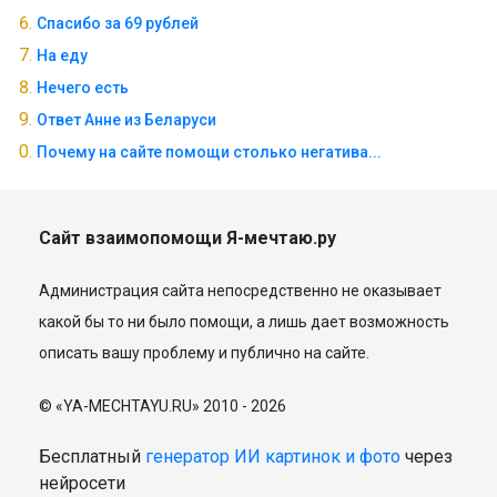
Спасибо за 69 рублей
На еду
Нечего есть
Ответ Анне из Беларуси
Почему на сайте помощи столько негатива...
Сайт взаимопомощи Я-мечтаю.ру
Администрация сайта непосредственно не оказывает
какой бы то ни было помощи, а лишь дает возможность
описать вашу проблему и публично на сайте.
© «YA-MECHTAYU.RU» 2010 - 2026
Бесплатный
генератор ИИ картинок и фото
через
нейросети