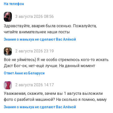
На телефон
3 августа 2026 08:56
Здравствуйте, авария была осенью. Пожалуйста,
читайте внимательнее наши посты
Знания о маньхуа не сделают Вас Алëной
2 августа 2026 23:19
Всё не уймётесь) Я не особо стремлюсь кого-то искать.
Даст Бог-ок; нет-ещё лучше. На данный момент
Ответ Анне из Беларуси
2 августа 2026 14:17
Уважаемая, скажите, зачем вы 1 августа выложили
фото с разбитой машиной? На сколько я помню, маму
Знания о маньхуа не сделают Вас Алëной