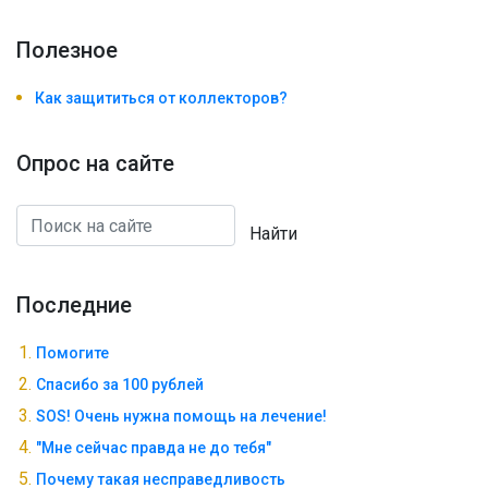
Полезноe
Как защититься от коллекторов?
Опрос на сайте
Найти
Последние
Помогите
Спасибо за 100 рублей
SOS! Очень нужна помощь на лечение!
"Мне сейчас правда не до тебя"
Почему такая несправедливость