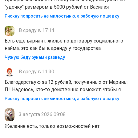
"удочку" размером в 5000 рублей от Василия
Рискну попросить не милостыню, а рабочую лошадку
В среду в 17:14
Есть ещё вариант: жильё по договору социального
найма, это как бы в аренду у государства.
Чужую беду руками разведу
В среду в 11:30
Благодарствую за 12 рублей, полученных от Марины
П.! Надеюсь, кто-то действенно поможет, чтобы я
Рискну попросить не милостыню, а рабочую лошадку
3 августа 2026 09:08
Желание есть, только возможностей нет