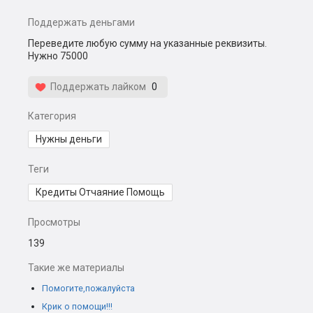
Поддержать деньгами
Переведите любую сумму на указанные реквизиты.
Нужно 75000
Поддержать лайком
0
Категория
Нужны деньги
Теги
Кредиты Отчаяние Помощь
Просмотры
139
Такие же материалы
Помогите,пожалуйста
Крик о помощи!!!