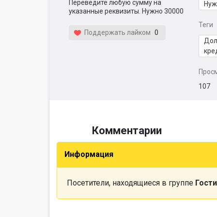
Переведите любую сумму на
Нуж
указанные реквизиты. Нужно 30000
Теги
Поддержать лайком
0
Дол
кре
Прос
107
Комментарии
Информация
Посетители, находящиеся в группе
Гости