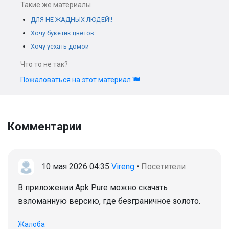
Такие же материалы
ДЛЯ НЕ ЖАДНЫХ ЛЮДЕЙ!!
Хочу букетик цветов
Хочу уехать домой
Что то не так?
Пожаловаться на этот материал
Комментарии
10 мая 2026 04:35
Vireng
•
Посетители
В приложении Apk Pure можно скачать
взломанную версию, где безграничное золото.
Жалоба