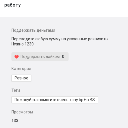
работу
Поддержать деньгами
Переведите любую сумму на указанные реквизиты.
Нужно 1230
Поддержать лайком
0
Категория
Разное
Теги
Пожалуйста помогите очень хочу bp+ в BS
Просмотры
133