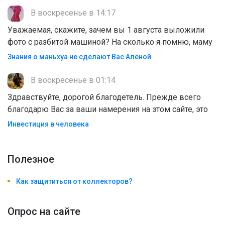
В воскресенье в 14:17
Уважаемая, скажите, зачем вы 1 августа выложили
фото с разбитой машиной? На сколько я помню, маму
Знания о маньхуа не сделают Вас Алëной
В воскресенье в 01:14
Здравствуйте, дорогой благодетель. Прежде всего
благодарю Вас за ваши намерения на этом сайте, это
Инвестиция в человека
Полезноe
Как защититься от коллекторов?
Опрос на сайте