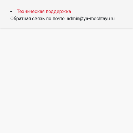
Техническая поддержка
Обратная связь по почте: admin@ya-mechtayu.ru