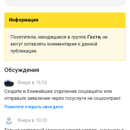
Информация
Посетители, находящиеся в группе
Гости
, не
могут оставлять комментарии к данной
публикации.
Обсуждения
Вчера в 16:53
Сходите в ближайшее отделение соцзащиты или
отправьте заявление через госуслуги на соцконтракт.
Помогите открыть свое дело
Вчера в 10:20