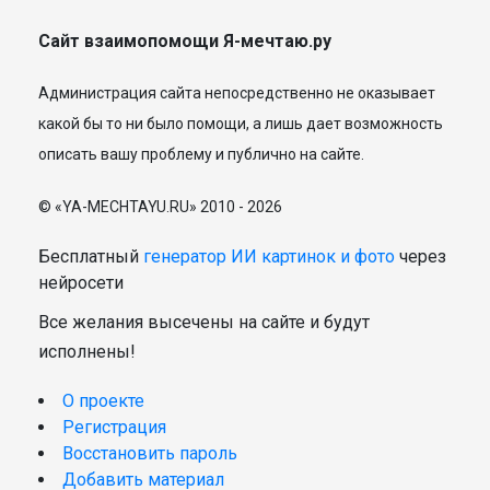
Сайт взаимопомощи Я-мечтаю.ру
Администрация сайта непосредственно не оказывает
какой бы то ни было помощи, а лишь дает возможность
описать вашу проблему и публично на сайте.
© «YA-MECHTAYU.RU» 2010 - 2026
Бесплатный
генератор ИИ картинок и фото
через
нейросети
Все желания высечены на сайте и будут
исполнены!
О проекте
Регистрация
Восстановить пароль
Добавить материал