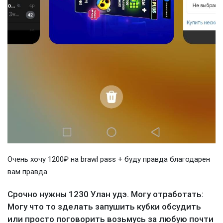
Очень хочу 1200₽ на brawl pass + буду правда благодарен
вам правда
Срочно нужны 1230 Улан удэ. Могу отработать:
Могу что то зделать запушить кубки обсудить
или просто поговорить возьмусь за любую почти