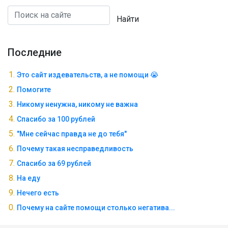
Найти
Последние
Это сайт издевательств, а не помощи 😭
Помогите
Никому ненужна, никому не важна
Спасибо за 100 рублей
"Мне сейчас правда не до тебя"
Почему такая несправедливость
Спасибо за 69 рублей
На еду
Нечего есть
Почему на сайте помощи столько негатива...