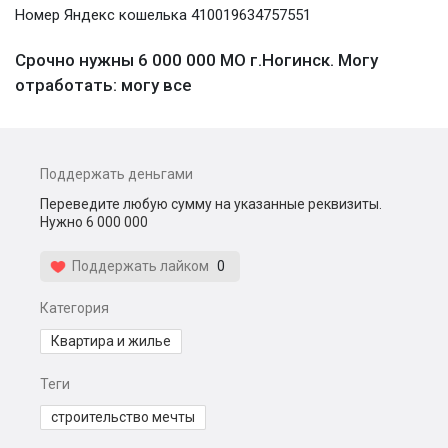
Номер Яндекс кошелька 410019634757551
Срочно нужны 6 000 000 МО г.Ногинск. Могу
отработать: могу все
Поддержать деньгами
Переведите любую сумму на указанные реквизиты.
Нужно 6 000 000
Поддержать лайком
0
Категория
Квартира и жилье
Теги
строительство мечты