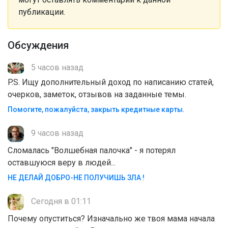
публикации.
Обсуждения
5 часов назад
P.S. Ищу дополнительный доход по написанию статей,
очерков, заметок, отзывов на заданные темы.
Помогите, пожалуйста, закрыть кредитные карты.
9 часов назад
Сломалась "Волшебная палочка" - я потерял
оставшуюся веру в людей...
НЕ ДЕЛАЙ ДОБРО-НЕ ПОЛУЧИШЬ ЗЛА !
Сегодня в 01:11
Почему опуститься? Изначально же твоя мама начала