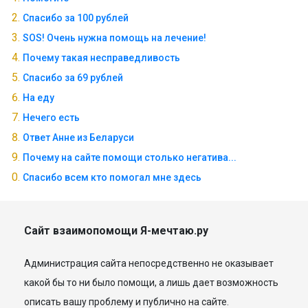
Спасибо за 100 рублей
SOS! Очень нужна помощь на лечение!
Почему такая несправедливость
Спасибо за 69 рублей
На еду
Нечего есть
Ответ Анне из Беларуси
Почему на сайте помощи столько негатива...
Спасибо всем кто помогал мне здесь
Сайт взаимопомощи Я-мечтаю.ру
Администрация сайта непосредственно не оказывает
какой бы то ни было помощи, а лишь дает возможность
описать вашу проблему и публично на сайте.