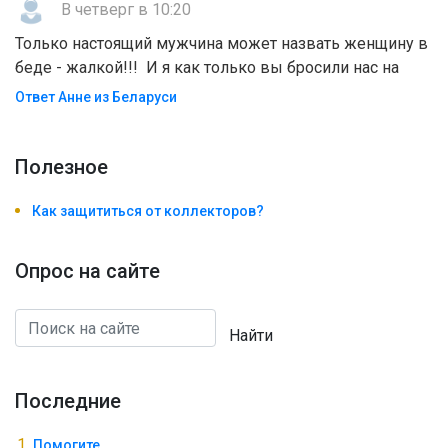
В четверг в 10:20
Только настоящий мужчина может назвать женщину в
беде - жалкой!!! И я как только вы бросили нас на
Ответ Анне из Беларуси
Полезноe
Как защититься от коллекторов?
Опрос на сайте
Найти
Последние
Помогите