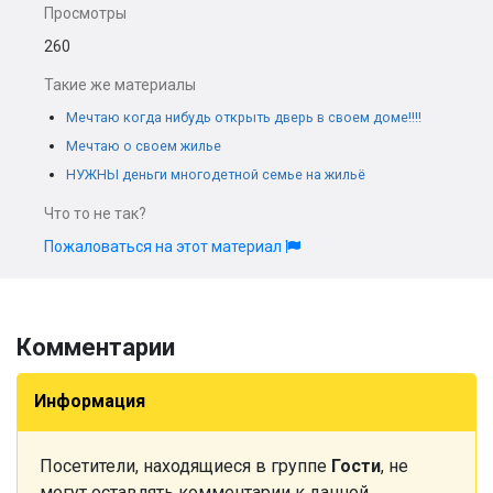
Просмотры
260
Такие же материалы
Мечтаю когда нибудь открыть дверь в своем доме!!!!
Мечтаю о своем жилье
НУЖНЫ деньги многодетной семье на жильё
Что то не так?
Пожаловаться на этот материал
Комментарии
Информация
Посетители, находящиеся в группе
Гости
, не
могут оставлять комментарии к данной