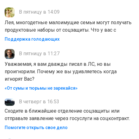
В пятницу в 14:09
Лея, многодетные малоимущие семьи могут получать
продуктовые наборы от соцзащиты. Что у вас с
Поддержка голодающих
В пятницу в 11:27
Уважаемая, я вам дважды писал в ЛС, но вы
проигнорили. Почему же вы удивляетесь когда
игнорят Вас?
«От сумы и тюрьмы не зарекайся»
В четверг в 16:53
Сходите в ближайшее отделение соцзащиты или
отправьте заявление через госуслуги на соцконтракт.
Помогите открыть свое дело