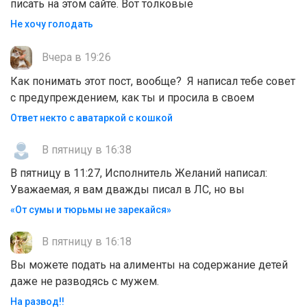
писать на этом сайте. Вот толковые
Не хочу голодать
Вчера в 19:26
Как понимать этот пост, вообще? Я написал тебе совет
с предупреждением, как ты и просила в своем
Ответ некто с аватаркой с кошкой
В пятницу в 16:38
В пятницу в 11:27, Исполнитель Желаний написал:
Уважаемая, я вам дважды писал в ЛС, но вы
«От сумы и тюрьмы не зарекайся»
В пятницу в 16:18
Вы можете подать на алименты на содержание детей
даже не разводясь с мужем.
На развод!!