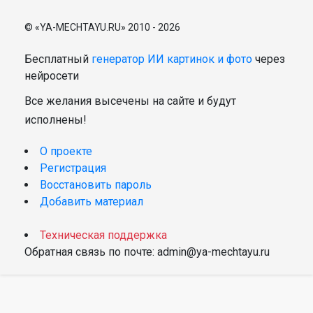
© «YA-MECHTAYU.RU» 2010 - 2026
Бесплатный
генератор ИИ картинок и фото
через
нейросети
Все желания высечены на сайте и будут
исполнены!
О проекте
Регистрация
Восстановить пароль
Добавить материал
Техническая поддержка
Обратная связь по почте: admin@ya-mechtayu.ru