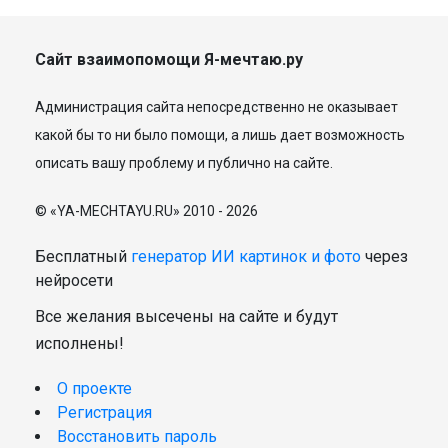
Сайт взаимопомощи Я-мечтаю.ру
Администрация сайта непосредственно не оказывает
какой бы то ни было помощи, а лишь дает возможность
описать вашу проблему и публично на сайте.
© «YA-MECHTAYU.RU» 2010 - 2026
Бесплатный
генератор ИИ картинок и фото
через
нейросети
Все желания высечены на сайте и будут
исполнены!
О проекте
Регистрация
Восстановить пароль