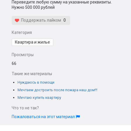
Переведите любую сумму на указанные реквизиты.
Нужно 500 000 рублей
Поддержать лайком
0
Категория
Квартира и жилье
Просмотры
66
Такие же материалы
Нуждаюсь в помощи
Мечтаем достроить после пожара наш дом!!!
Мечтаю купить квартиру
Что то не так?
Пожаловаться на этот материал