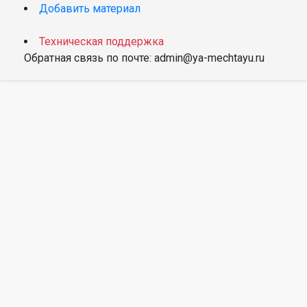
Добавить материал
Техническая поддержка
Обратная связь по почте: admin@ya-mechtayu.ru