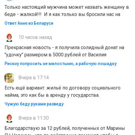
Только настоящий мужчина может назвать женщину в
беде - жалкой!!! И я как только вы бросили нас на
Ответ Анне из Беларуси
10 часов назад
Прекрасная новость - я получила солидный донат на
"удочку" размером в 5000 рублей от Василия
Рискну попросить не милостыню, а рабочую лошадку
Вчера в 17:14
Есть ещё вариант: жильё по договору социального
найма, это как бы в аренду у государства.
Чужую беду руками разведу
Вчера в 11:30
Благодарствую за 12 рублей, полученных от Марины