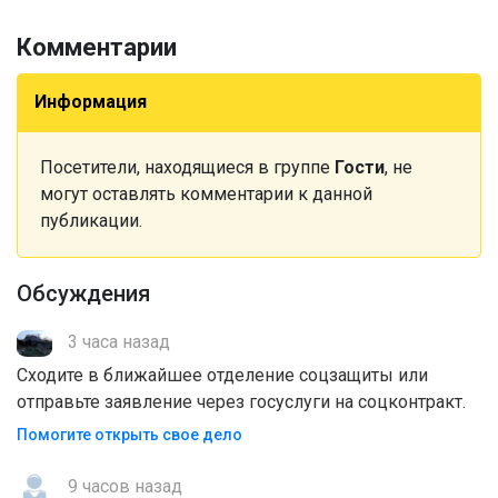
Комментарии
Информация
Посетители, находящиеся в группе
Гости
, не
могут оставлять комментарии к данной
публикации.
Обсуждения
3 часа назад
Сходите в ближайшее отделение соцзащиты или
отправьте заявление через госуслуги на соцконтракт.
Помогите открыть свое дело
9 часов назад