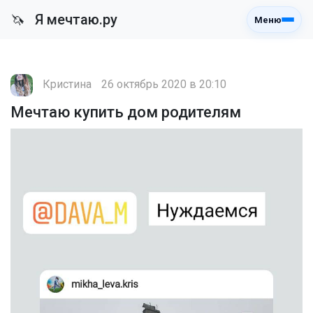
Я мечтаю.ру
🦄
Меню
Кристина
26 октябрь 2020 в 20:10
Мечтаю купить дом родителям