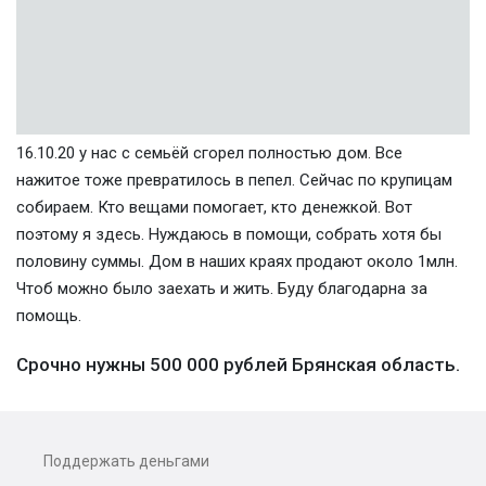
16.10.20 у нас с семьёй сгорел полностью дом. Все
нажитое тоже превратилось в пепел. Сейчас по крупицам
собираем. Кто вещами помогает, кто денежкой. Вот
поэтому я здесь. Нуждаюсь в помощи, собрать хотя бы
половину суммы. Дом в наших краях продают около 1млн.
Чтоб можно было заехать и жить. Буду благодарна за
помощь.
Срочно нужны 500 000 рублей Брянская область.
Поддержать деньгами