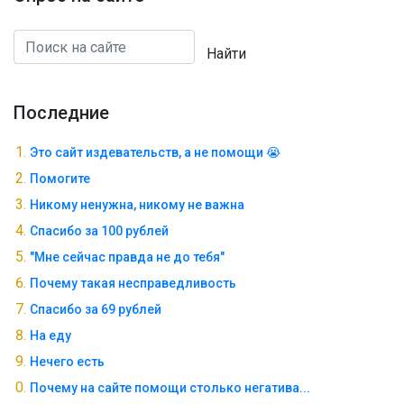
Найти
Последние
Это сайт издевательств, а не помощи 😭
Помогите
Никому ненужна, никому не важна
Спасибо за 100 рублей
"Мне сейчас правда не до тебя"
Почему такая несправедливость
Спасибо за 69 рублей
На еду
Нечего есть
Почему на сайте помощи столько негатива...