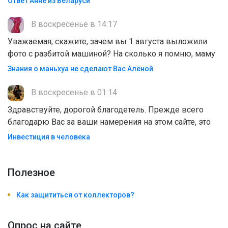
Ответ Анне из Беларуси
В воскресенье в 14:17
Уважаемая, скажите, зачем вы 1 августа выложили
фото с разбитой машиной? На сколько я помню, маму
Знания о маньхуа не сделают Вас Алëной
В воскресенье в 01:14
Здравствуйте, дорогой благодетель. Прежде всего
благодарю Вас за ваши намерения на этом сайте, это
Инвестиция в человека
Полезноe
Как защититься от коллекторов?
Опрос на сайте