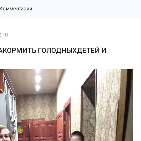
Комментарии
2:10
АКОРМИТЬ ГОЛОДНЫХДЕТЕЙ И