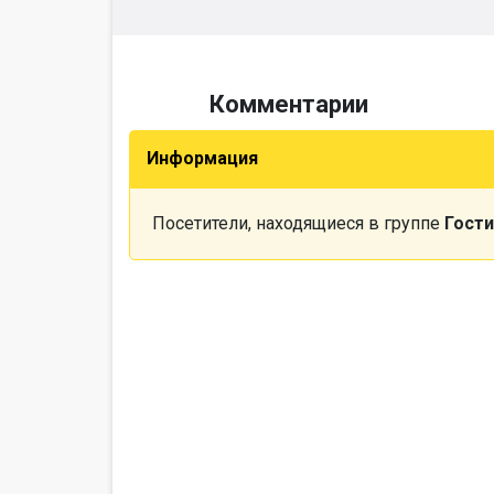
Комментарии
Информация
Посетители, находящиеся в группе
Гости