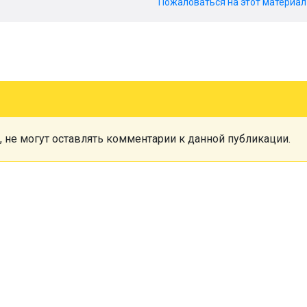
Пожаловаться на этот материа
, не могут оставлять комментарии к данной публикации.