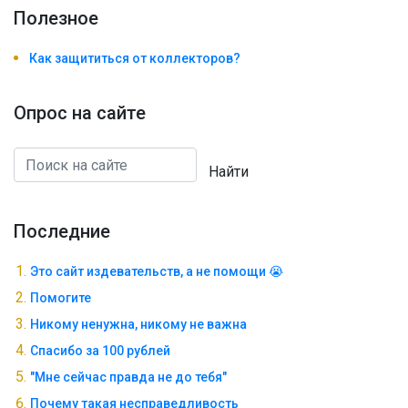
Полезноe
Как защититься от коллекторов?
Опрос на сайте
Найти
Последние
Это сайт издевательств, а не помощи 😭
Помогите
Никому ненужна, никому не важна
Спасибо за 100 рублей
"Мне сейчас правда не до тебя"
Почему такая несправедливость