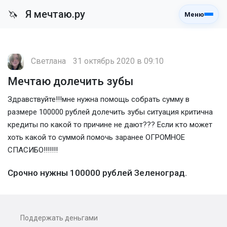
Я мечтаю.ру
🦄
Меню
Светлана
31 октябрь 2020 в 09:10
Мечтаю долечить зубы
Здравствуйте!!!мне нужна помощь собрать сумму в
размере 100000 рублей долечить зубы ситуация критична
кредиты по какой то причине не дают??? Если кто может
хоть какой то суммой помочь заранее ОГРОМНОЕ
СПАСИБО!!!!!!!
Срочно нужны 100000 рублей Зеленоград.
Поддержать деньгами