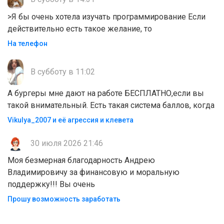
>Я бы очень хотела изучать программирование Если
действительно есть такое желание, то
На телефон
В субботу в 11:02
А бургеры мне дают на работе БЕСПЛАТНО,если вы
такой внимательный. Есть такая система баллов, когда
Vikulya_2007 и её агрессия и клевета
30 июля 2026 21:46
Моя безмерная благодарность Андрею
Владимировичу за финансовую и моральную
поддержку!!! Вы очень
Прошу возможность заработать