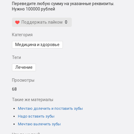
Переведите любую сумму на указанные реквизиты.
Нужно 100000 рублей
Поддержать лайком
0
Категория
Медицина и здоровье
Теги
Лечение
Просмотры
68
Такие же материалы
Мечтаю долечить и поставить зубы
Надо вставить зубы
Мечтаю вылечить зубы