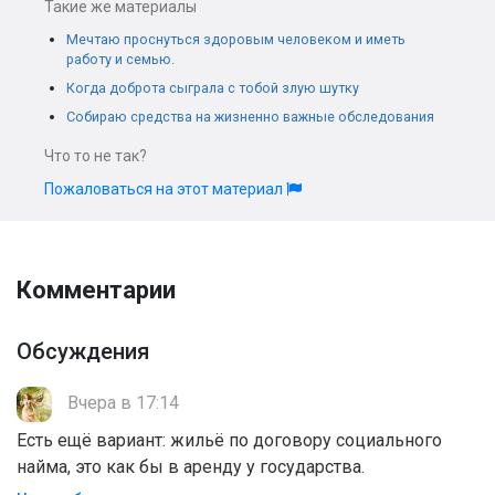
Такие же материалы
Мечтаю проснуться здоровым человеком и иметь
работу и семью.
Когда доброта сыграла с тобой злую шутку
Собираю средства на жизненно важные обследования
Что то не так?
Пожаловаться на этот материал
Комментарии
Обсуждения
Вчера в 17:14
Есть ещё вариант: жильё по договору социального
найма, это как бы в аренду у государства.