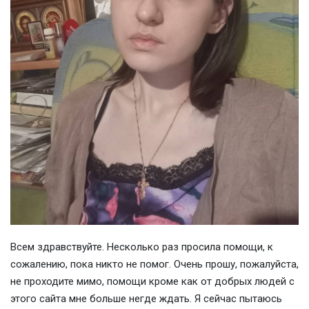
Всем здравствуйте. Несколько раз просила помощи, к
сожалению, пока никто не помог. Очень прошу, пожалуйста,
не проходите мимо, помощи кроме как от добрых людей с
этого сайта мне больше негде ждать. Я сейчас пытаюсь