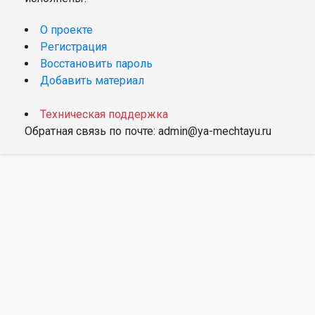
О проекте
Регистрация
Восстановить пароль
Добавить материал
Техническая поддержка
Обратная связь по почте: admin@ya-mechtayu.ru