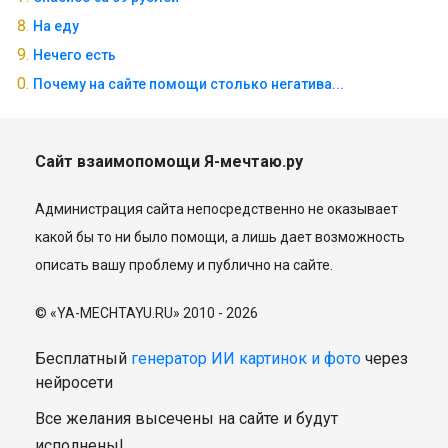
На еду
Нечего есть
Почему на сайте помощи столько негатива...
Сайт взаимопомощи Я-мечтаю.ру
Администрация сайта непосредственно не оказывает
какой бы то ни было помощи, а лишь дает возможность
описать вашу проблему и публично на сайте.
© «YA-MECHTAYU.RU» 2010 - 2026
Бесплатный
генератор ИИ картинок и фото
через
нейросети
Все желания высечены на сайте и будут
исполнены!