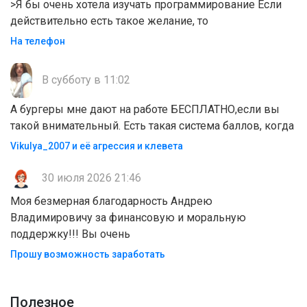
>Я бы очень хотела изучать программирование Если
действительно есть такое желание, то
На телефон
В субботу в 11:02
А бургеры мне дают на работе БЕСПЛАТНО,если вы
такой внимательный. Есть такая система баллов, когда
Vikulya_2007 и её агрессия и клевета
30 июля 2026 21:46
Моя безмерная благодарность Андрею
Владимировичу за финансовую и моральную
поддержку!!! Вы очень
Прошу возможность заработать
Полезноe