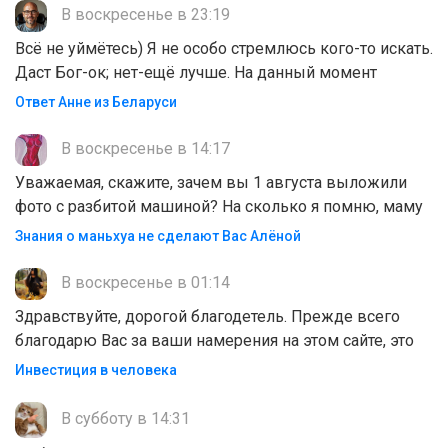
В воскресенье в 23:19
Всё не уймётесь) Я не особо стремлюсь кого-то искать.
Даст Бог-ок; нет-ещё лучше. На данный момент
Ответ Анне из Беларуси
В воскресенье в 14:17
Уважаемая, скажите, зачем вы 1 августа выложили
фото с разбитой машиной? На сколько я помню, маму
Знания о маньхуа не сделают Вас Алëной
В воскресенье в 01:14
Здравствуйте, дорогой благодетель. Прежде всего
благодарю Вас за ваши намерения на этом сайте, это
Инвестиция в человека
В субботу в 14:31