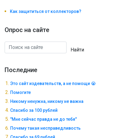
Как защититься от коллекторов?
Опрос на сайте
Найти
Последние
Это сайт издевательств, а не помощи 😭
Помогите
Никому ненужна, никому не важна
Спасибо за 100 рублей
"Мне сейчас правда не до тебя"
Почему такая несправедливость
Спасибо за 69 рублей