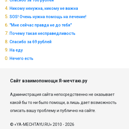
Спасибо за 100 рублей
Никому ненужна, никому не важна
SOS! Очень нужна помощь на лечение!
"Мне сейчас правда не до тебя"
Почему такая несправедливость
Спасибо за 69 рублей
На еду
Нечего есть
Сайт взаимопомощи Я-мечтаю.ру
Администрация сайта непосредственно не оказывает
какой бы то ни было помощи, а лишь дает возможность
описать вашу проблему и публично на сайте.
© «YA-MECHTAYU.RU» 2010 - 2026