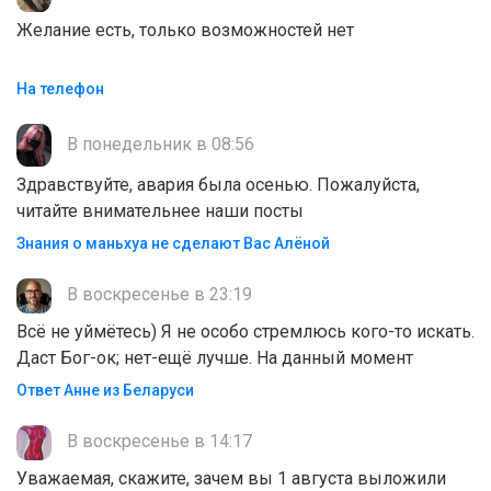
Желание есть, только возможностей нет
На телефон
В понедельник в 08:56
Здравствуйте, авария была осенью. Пожалуйста,
читайте внимательнее наши посты
Знания о маньхуа не сделают Вас Алëной
В воскресенье в 23:19
Всё не уймётесь) Я не особо стремлюсь кого-то искать.
Даст Бог-ок; нет-ещё лучше. На данный момент
Ответ Анне из Беларуси
В воскресенье в 14:17
Уважаемая, скажите, зачем вы 1 августа выложили