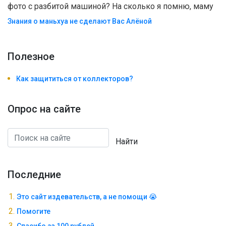
фото с разбитой машиной? На сколько я помню, маму
Знания о маньхуа не сделают Вас Алëной
Полезноe
Как защититься от коллекторов?
Опрос на сайте
Найти
Последние
Это сайт издевательств, а не помощи 😭
Помогите