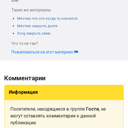
238
Такие же материалы
Мечтаю что это когда то кончится
Мечтаю закрыть долги
Хочу закрыть заем.
Что то не так?
Пожаловаться на этот материал
Комментарии
Информация
Посетители, находящиеся в группе
Гости
, не
могут оставлять комментарии к данной
публикации.