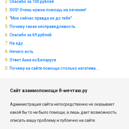
Спасибо за 100 рублей
SOS! Очень нужна помощь на лечение!
"Мне сейчас правда не до тебя"
Почему такая несправедливость
Спасибо за 69 рублей
На еду
Нечего есть
Ответ Анне из Беларуси
Почему на сайте помощи столько негатива...
Сайт взаимопомощи Я-мечтаю.ру
Администрация сайта непосредственно не оказывает
какой бы то ни было помощи, а лишь дает возможность
описать вашу проблему и публично на сайте.