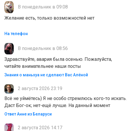
В понедельник в 09:08
Желание есть, только возможностей нет
На телефон
В понедельник в 08:56
Здравствуйте, авария была осенью. Пожалуйста,
читайте внимательнее наши посты
Знания о маньхуа не сделают Вас Алëной
2 августа 2026 23:19
Всё не уймётесь) Я не особо стремлюсь кого-то искать.
Даст Бог-ок; нет-ещё лучше. На данный момент
Ответ Анне из Беларуси
2 августа 2026 14:17