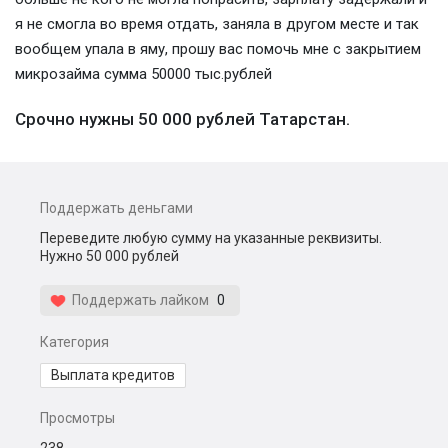
я не смогла во время отдать, заняла в другом месте и так
вообщем упала в яму, прошу вас помочь мне с закрытием
микрозайма сумма 50000 тыс.рублей
Срочно нужны 50 000 рублей Татарстан.
Поддержать деньгами
Переведите любую сумму на указанные реквизиты.
Нужно 50 000 рублей
Поддержать лайком
0
Категория
Выплата кредитов
Просмотры