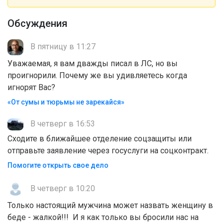
Обсуждения
В пятницу в 11:27
Уважаемая, я вам дважды писал в ЛС, но вы
проигнорили. Почему же вы удивляетесь когда
игнорят Вас?
«От сумы и тюрьмы не зарекайся»
В четверг в 16:53
Сходите в ближайшее отделение соцзащиты или
отправьте заявление через госуслуги на соцконтракт.
Помогите открыть свое дело
В четверг в 10:20
Только настоящий мужчина может назвать женщину в
беде - жалкой!!! И я как только вы бросили нас на