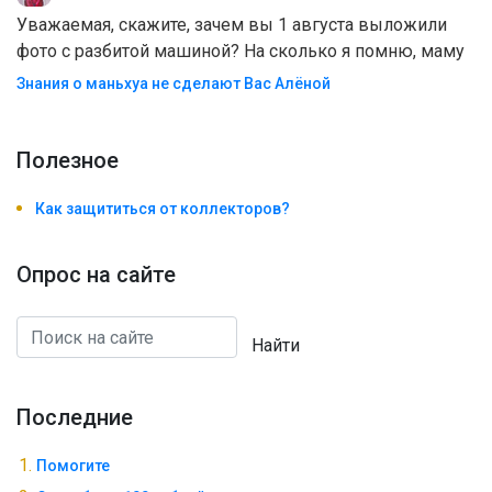
Уважаемая, скажите, зачем вы 1 августа выложили
фото с разбитой машиной? На сколько я помню, маму
Знания о маньхуа не сделают Вас Алëной
Полезноe
Как защититься от коллекторов?
Опрос на сайте
Найти
Последние
Помогите