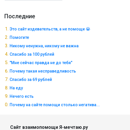
Последние
Это сайт издевательств, а не помощи 😭
Помогите
Никому ненужна, никому не важна
Спасибо за 100 рублей
"Мне сейчас правда не до тебя"
Почему такая несправедливость
Спасибо за 69 рублей
На еду
Нечего есть
Почему на сайте помощи столько негатива...
Сайт взаимопомощи Я-мечтаю.ру