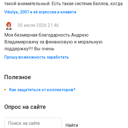
такой внимательный. Есть такая система баллов, когда
Vikulya_2007 и её агрессия и клевета
30 июля 2026 21:46
Моя безмерная благодарность Андрею
Владимировичу за финансовую и моральную
поддержку!!! Вы очень
Прошу возможность заработать
Полезноe
Как защититься от коллекторов?
Опрос на сайте
Найти