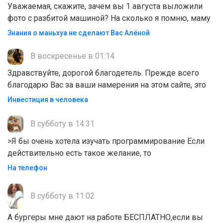
Уважаемая, скажите, зачем вы 1 августа выложили
фото с разбитой машиной? На сколько я помню, маму
Знания о маньхуа не сделают Вас Алëной
В воскресенье в 01:14
Здравствуйте, дорогой благодетель. Прежде всего
благодарю Вас за ваши намерения на этом сайте, это
Инвестиция в человека
В субботу в 14:31
>Я бы очень хотела изучать программирование Если
действительно есть такое желание, то
На телефон
В субботу в 11:02
А бургеры мне дают на работе БЕСПЛАТНО,если вы