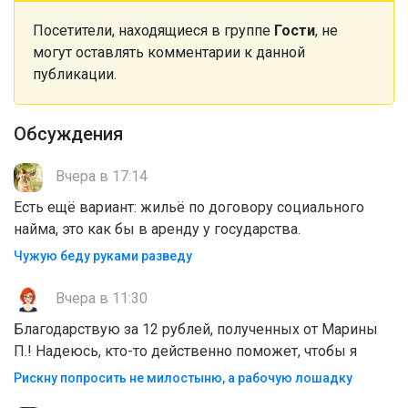
Посетители, находящиеся в группе
Гости
, не
могут оставлять комментарии к данной
публикации.
Обсуждения
Вчера в 17:14
Есть ещё вариант: жильё по договору социального
найма, это как бы в аренду у государства.
Чужую беду руками разведу
Вчера в 11:30
Благодарствую за 12 рублей, полученных от Марины
П.! Надеюсь, кто-то действенно поможет, чтобы я
Рискну попросить не милостыню, а рабочую лошадку