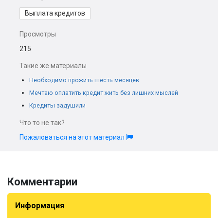
Выплата кредитов
Просмотры
215
Такие же материалы
Необходимо прожить шесть месяцев
Мечтаю оплатить кредит жить без лишних мыслей
Кредиты задушили
Что то не так?
Пожаловаться на этот материал
Комментарии
Информация