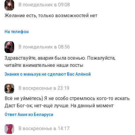
В понедельник в 09:08
Желание есть, только возможностей нет
На телефон
В понедельник в 08:56
Здравствуйте, авария была осенью. Пожалуйста,
читайте внимательнее наши посты
Знания о маньхуа не сделают Вас Алëной
В воскресенье в 23:19
Всё не уймётесь) Я не особо стремлюсь кого-то искать.
Даст Бог-ок; нет-ещё лучше. На данный момент
Ответ Анне из Беларуси
В воскресенье в 14:17