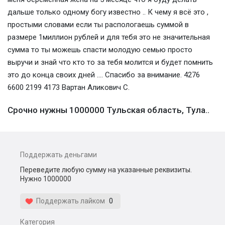
дальше только одному богу известно .. К чему я всё это ,
простыми словами если ты распологаешь суммой в
размере 1миллион рублей и для тебя это не значительная
сумма то ты можешь спасти молодую семью просто
выручи и знай что кто то за тебя молится и будет помнить
это до конца своих дней .... Спасибо за внимание. 4276
6600 2199 4173 Вартан Аликович С.
Срочно нужны 1000000 Тульская область, Тула..
Поддержать деньгами
Переведите любую сумму на указанные реквизиты.
Нужно 1000000
Поддержать лайком
0
Категория