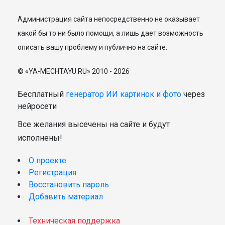
Администрация сайта непосредственно не оказывает
какой бы то ни было помощи, а лишь дает возможность
описать вашу проблему и публично на сайте.
© «YA-MECHTAYU.RU» 2010 - 2026
Бесплатный
генератор ИИ картинок и фото
через
нейросети
Все желания высечены на сайте и будут
исполнены!
О проекте
Регистрация
Восстановить пароль
Добавить материал
Техническая поддержка