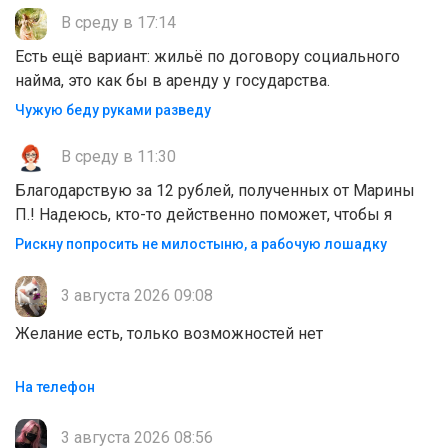
В среду в 17:14
Есть ещё вариант: жильё по договору социального
найма, это как бы в аренду у государства.
Чужую беду руками разведу
В среду в 11:30
Благодарствую за 12 рублей, полученных от Марины
П.! Надеюсь, кто-то действенно поможет, чтобы я
Рискну попросить не милостыню, а рабочую лошадку
3 августа 2026 09:08
Желание есть, только возможностей нет
На телефон
3 августа 2026 08:56