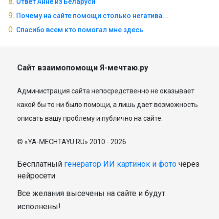
Ответ Анне из Беларуси
Почему на сайте помощи столько негатива...
Спасибо всем кто помогал мне здесь
Сайт взаимопомощи Я-мечтаю.ру
Администрация сайта непосредственно не оказывает
какой бы то ни было помощи, а лишь дает возможность
описать вашу проблему и публично на сайте.
© «YA-MECHTAYU.RU» 2010 - 2026
Бесплатный
генератор ИИ картинок и фото
через
нейросети
Все желания высечены на сайте и будут
исполнены!