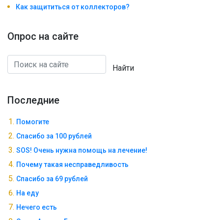
Как защититься от коллекторов?
Опрос на сайте
Найти
Последние
Помогите
Спасибо за 100 рублей
SOS! Очень нужна помощь на лечение!
Почему такая несправедливость
Спасибо за 69 рублей
На еду
Нечего есть