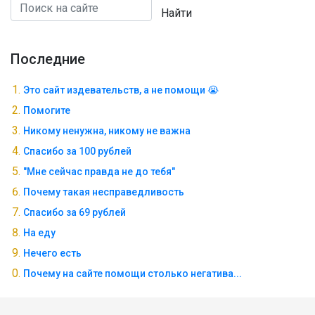
Найти
Последние
Это сайт издевательств, а не помощи 😭
Помогите
Никому ненужна, никому не важна
Спасибо за 100 рублей
"Мне сейчас правда не до тебя"
Почему такая несправедливость
Спасибо за 69 рублей
На еду
Нечего есть
Почему на сайте помощи столько негатива...