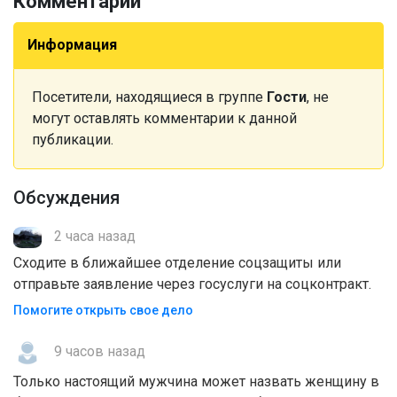
Комментарии
Информация
Посетители, находящиеся в группе
Гости
, не
могут оставлять комментарии к данной
публикации.
Обсуждения
2 часа назад
Сходите в ближайшее отделение соцзащиты или
отправьте заявление через госуслуги на соцконтракт.
Помогите открыть свое дело
9 часов назад
Только настоящий мужчина может назвать женщину в