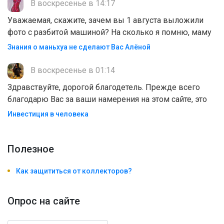
В воскресенье в 14:17
Уважаемая, скажите, зачем вы 1 августа выложили
фото с разбитой машиной? На сколько я помню, маму
Знания о маньхуа не сделают Вас Алëной
В воскресенье в 01:14
Здравствуйте, дорогой благодетель. Прежде всего
благодарю Вас за ваши намерения на этом сайте, это
Инвестиция в человека
Полезноe
Как защититься от коллекторов?
Опрос на сайте