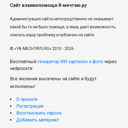
Сайт взаимопомощи Я-мечтаю.ру
Администрация сайта непосредственно не оказывает
какой бы то ни было помощи, а лишь дает возможность
описать вашу проблему и публично на сайте.
© «YA-MECHTAYU.RU» 2010 - 2026
Бесплатный
генератор ИИ картинок и фото
через
нейросети
Все желания высечены на сайте и будут
исполнены!
О проекте
Регистрация
Восстановить пароль
Добавить материал