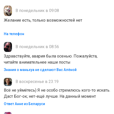
В понедельник в 09:08
Желание есть, только возможностей нет
На телефон
В понедельник в 08:56
Здравствуйте, авария была осенью. Пожалуйста,
читайте внимательнее наши посты
Знания о маньхуа не сделают Вас Алëной
В воскресенье в 23:19
Всё не уймётесь) Я не особо стремлюсь кого-то искать.
Даст Бог-ок; нет-ещё лучше. На данный момент
Ответ Анне из Беларуси