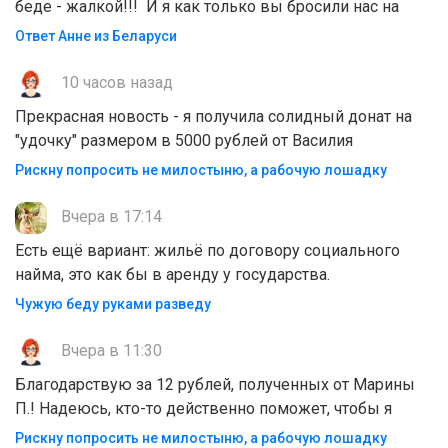
беде - жалкой!!! И я как только вы бросили нас на
Ответ Анне из Беларуси
10 часов назад
Прекрасная новость - я получила солидный донат на
"удочку" размером в 5000 рублей от Василия
Рискну попросить не милостыню, а рабочую лошадку
Вчера в 17:14
Есть ещё вариант: жильё по договору социального
найма, это как бы в аренду у государства.
Чужую беду руками разведу
Вчера в 11:30
Благодарствую за 12 рублей, полученных от Марины
П.! Надеюсь, кто-то действенно поможет, чтобы я
Рискну попросить не милостыню, а рабочую лошадку