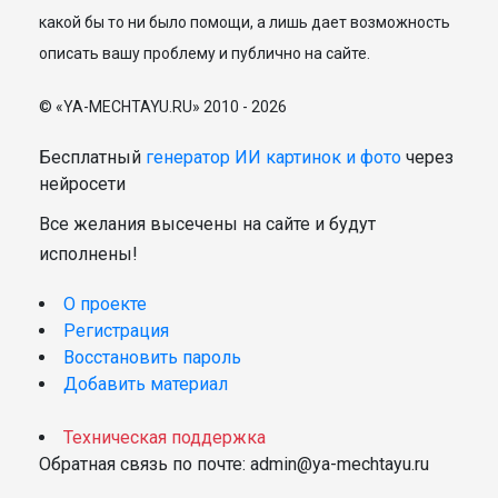
какой бы то ни было помощи, а лишь дает возможность
описать вашу проблему и публично на сайте.
© «YA-MECHTAYU.RU» 2010 - 2026
Бесплатный
генератор ИИ картинок и фото
через
нейросети
Все желания высечены на сайте и будут
исполнены!
О проекте
Регистрация
Восстановить пароль
Добавить материал
Техническая поддержка
Обратная связь по почте: admin@ya-mechtayu.ru