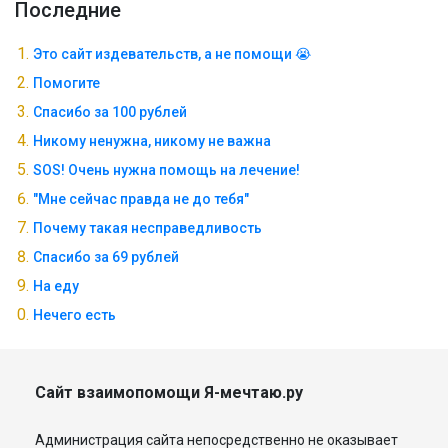
Последние
Это сайт издевательств, а не помощи 😭
Помогите
Спасибо за 100 рублей
Никому ненужна, никому не важна
SOS! Очень нужна помощь на лечение!
"Мне сейчас правда не до тебя"
Почему такая несправедливость
Спасибо за 69 рублей
На еду
Нечего есть
Сайт взаимопомощи Я-мечтаю.ру
Администрация сайта непосредственно не оказывает