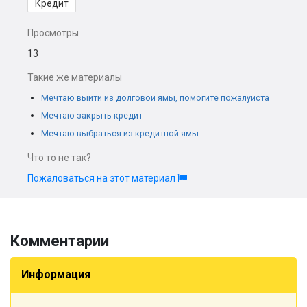
Кредит
Просмотры
13
Такие же материалы
Мечтаю выйти из долговой ямы, помогите пожалуйста
Мечтаю закрыть кредит
Мечтаю выбраться из кредитной ямы
Что то не так?
Пожаловаться на этот материал
Комментарии
Информация