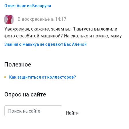
Ответ Анне из Беларуси
В воскресенье в 14:17
Уважаемая, скажите, зачем вы 1 августа выложили
фото с разбитой машиной? На сколько я помню, маму
Знания о маньхуа не сделают Вас Алëной
Полезноe
Как защититься от коллекторов?
Опрос на сайте
Найти