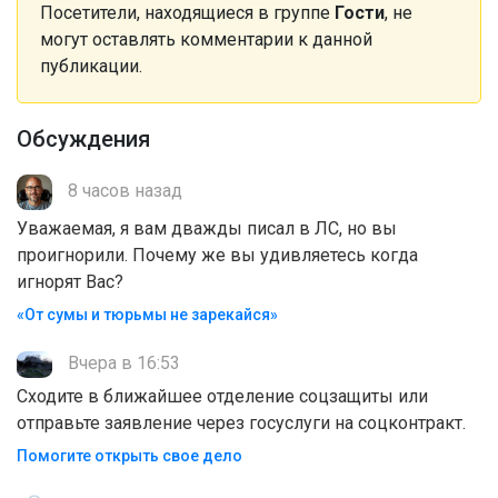
Посетители, находящиеся в группе
Гости
, не
могут оставлять комментарии к данной
публикации.
Обсуждения
8 часов назад
Уважаемая, я вам дважды писал в ЛС, но вы
проигнорили. Почему же вы удивляетесь когда
игнорят Вас?
«От сумы и тюрьмы не зарекайся»
Вчера в 16:53
Сходите в ближайшее отделение соцзащиты или
отправьте заявление через госуслуги на соцконтракт.
Помогите открыть свое дело