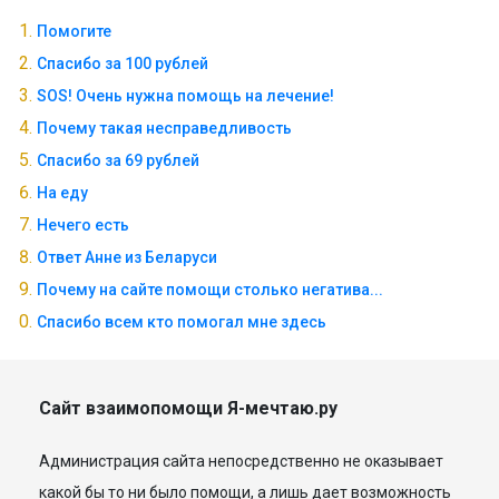
Помогите
Спасибо за 100 рублей
SOS! Очень нужна помощь на лечение!
Почему такая несправедливость
Спасибо за 69 рублей
На еду
Нечего есть
Ответ Анне из Беларуси
Почему на сайте помощи столько негатива...
Спасибо всем кто помогал мне здесь
Сайт взаимопомощи Я-мечтаю.ру
Администрация сайта непосредственно не оказывает
какой бы то ни было помощи, а лишь дает возможность