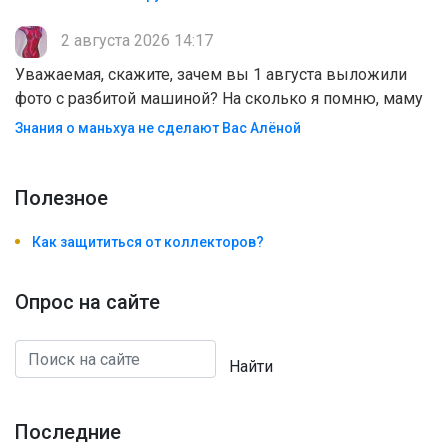
2 августа 2026 14:17
Уважаемая, скажите, зачем вы 1 августа выложили
фото с разбитой машиной? На сколько я помню, маму
Знания о маньхуа не сделают Вас Алëной
Полезноe
Как защититься от коллекторов?
Опрос на сайте
Найти
Последние