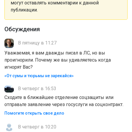
могут оставлять комментарии к данной
публикации.
Обсуждения
В пятницу в 11:27
Уважаемая, я вам дважды писал в ЛС, но вы
проигнорили. Почему же вы удивляетесь когда
игнорят Вас?
«От сумы и тюрьмы не зарекайся»
В четверг в 16:53
Сходите в ближайшее отделение соцзащиты или
отправьте заявление через госуслуги на соцконтракт.
Помогите открыть свое дело
В четверг в 10:20