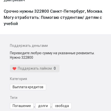
Дмитриевич
Срочно нужны 322800 Санкт-Петербург, Москва.
Могу отработать: Помогаю студентам/ детям с
учебой
Поддержать деньгами
Переведите любую сумму на указанные реквизиты.
Нужно 322800
Поддержать лайком
0
Категория
Выплата кредитов
Теги
Погашение
,
долги
,
свобода