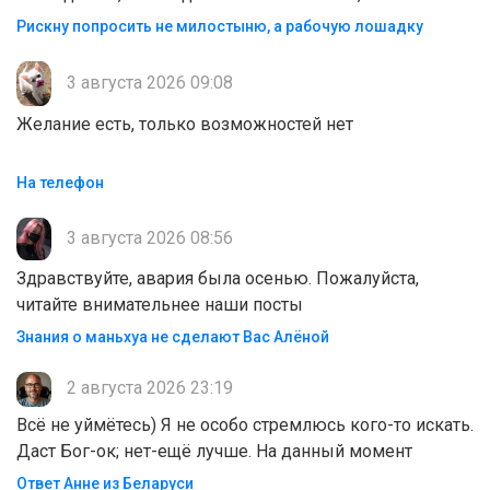
Рискну попросить не милостыню, а рабочую лошадку
3 августа 2026 09:08
Желание есть, только возможностей нет
На телефон
3 августа 2026 08:56
Здравствуйте, авария была осенью. Пожалуйста,
читайте внимательнее наши посты
Знания о маньхуа не сделают Вас Алëной
2 августа 2026 23:19
Всё не уймётесь) Я не особо стремлюсь кого-то искать.
Даст Бог-ок; нет-ещё лучше. На данный момент
Ответ Анне из Беларуси