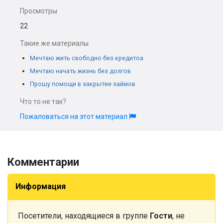
Просмотры
22
Такие же материалы
Мечтаю жить свободно без кредитоа
Мечтаю начать жизнь без долгов
Прошу помощи в закрытие займов
Что то не так?
Пожаловаться на этот материал
Комментарии
Информация
Посетители, находящиеся в группе
Гости
, не