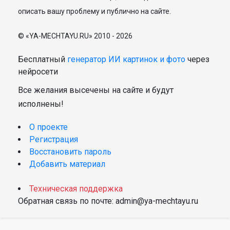
описать вашу проблему и публично на сайте.
© «YA-MECHTAYU.RU» 2010 - 2026
Бесплатный
генератор ИИ картинок и фото
через
нейросети
Все желания высечены на сайте и будут
исполнены!
О проекте
Регистрация
Восстановить пароль
Добавить материал
Техническая поддержка
Обратная связь по почте: admin@ya-mechtayu.ru