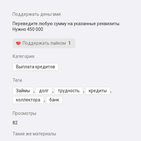
Поддержать деньгами
Переведите любую сумму на указанные реквизиты.
Нужно 450 000
Поддержать лайком
1
Категория
Выплата кредитов
Теги
Займы
,
долг
,
трудность
,
кредиты
,
коллектора
,
банк
Просмотры
82
Такие же материалы