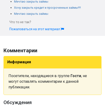
Мечтаю закрыть займы
Хочу закрыть кредит и просроченные займы!!!!
Мечтаю закрыть займы
Что то не так?
Пожаловаться на этот материал
Комментарии
Информация
Посетители, находящиеся в группе
Гости
, не
могут оставлять комментарии к данной
публикации.
Обсуждения