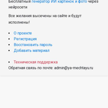
Бесплатный
генератор ИИ картинок и фото
через
нейросети
Все желания высечены на сайте и будут
исполнены!
О проекте
Регистрация
Восстановить пароль
Добавить материал
Техническая поддержка
Обратная связь по почте: admin@ya-mechtayu.ru