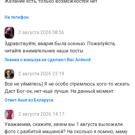
Желание есть, только возможностей нет
На телефон
3 августа 2026 08:56
Здравствуйте, авария была осенью. Пожалуйста,
читайте внимательнее наши посты
Знания о маньхуа не сделают Вас Алëной
2 августа 2026 23:19
Всё не уймётесь) Я не особо стремлюсь кого-то искать.
Даст Бог-ок; нет-ещё лучше. На данный момент
Ответ Анне из Беларуси
2 августа 2026 14:17
Уважаемая, скажите, зачем вы 1 августа выложили
фото с разбитой машиной? На сколько я помню, маму