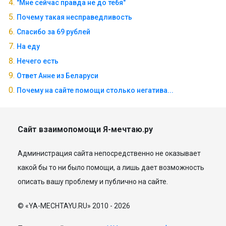
"Мне сейчас правда не до тебя"
Почему такая несправедливость
Спасибо за 69 рублей
На еду
Нечего есть
Ответ Анне из Беларуси
Почему на сайте помощи столько негатива...
Сайт взаимопомощи Я-мечтаю.ру
Администрация сайта непосредственно не оказывает
какой бы то ни было помощи, а лишь дает возможность
описать вашу проблему и публично на сайте.
© «YA-MECHTAYU.RU» 2010 - 2026