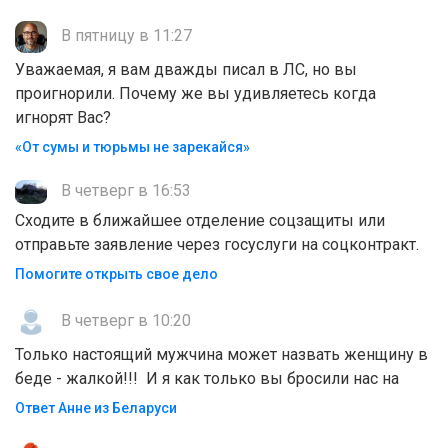
В пятницу в 11:27
Уважаемая, я вам дважды писал в ЛС, но вы
проигнорили. Почему же вы удивляетесь когда
игнорят Вас?
«От сумы и тюрьмы не зарекайся»
В четверг в 16:53
Сходите в ближайшее отделение соцзащиты или
отправьте заявление через госуслуги на соцконтракт.
Помогите открыть свое дело
В четверг в 10:20
Только настоящий мужчина может назвать женщину в
беде - жалкой!!! И я как только вы бросили нас на
Ответ Анне из Беларуси