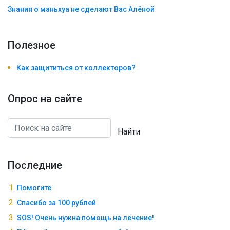
Знания о маньхуа не сделают Вас Алëной
Полезноe
Как защититься от коллекторов?
Опрос на сайте
Найти
Последние
Помогите
Спасибо за 100 рублей
SOS! Очень нужна помощь на лечение!