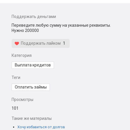
Поддержать деньгами
Переведите любую сумму на указанные реквизиты.
Нужно 200000
Поддержать лайком
1
Категория
Выплата кредитов
Теги
Оплатить займы
Просмотры
101
Такие же материалы
Хочу избавиться от долгов