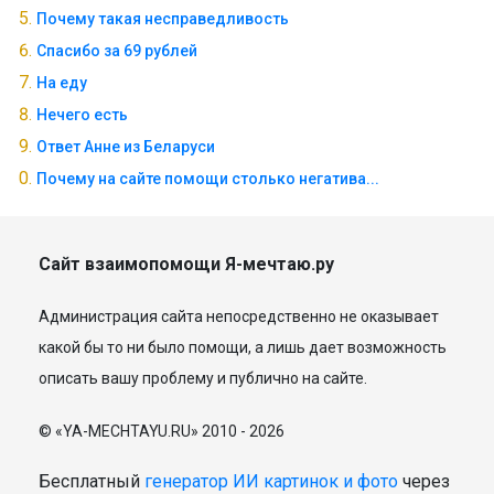
Почему такая несправедливость
Спасибо за 69 рублей
На еду
Нечего есть
Ответ Анне из Беларуси
Почему на сайте помощи столько негатива...
Сайт взаимопомощи Я-мечтаю.ру
Администрация сайта непосредственно не оказывает
какой бы то ни было помощи, а лишь дает возможность
описать вашу проблему и публично на сайте.
© «YA-MECHTAYU.RU» 2010 - 2026
Бесплатный
генератор ИИ картинок и фото
через