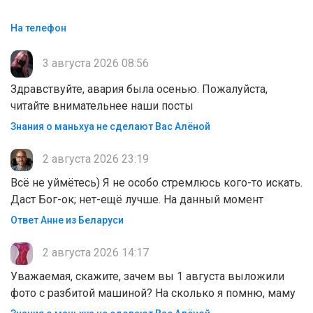
На телефон
3 августа 2026 08:56
Здравствуйте, авария была осенью. Пожалуйста,
читайте внимательнее наши посты
Знания о маньхуа не сделают Вас Алëной
2 августа 2026 23:19
Всё не уймётесь) Я не особо стремлюсь кого-то искать.
Даст Бог-ок; нет-ещё лучше. На данный момент
Ответ Анне из Беларуси
2 августа 2026 14:17
Уважаемая, скажите, зачем вы 1 августа выложили
фото с разбитой машиной? На сколько я помню, маму