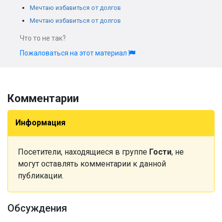
Мечтаю избавиться от долгов
Мечтаю избавиться от долгов
Что то не так?
Пожаловаться на этот материал
Комментарии
Информация
Посетители, находящиеся в группе
Гости
, не
могут оставлять комментарии к данной
публикации.
Обсуждения