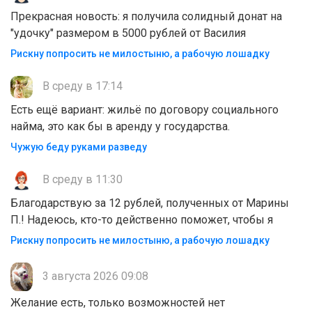
Прекрасная новость: я получила солидный донат на
"удочку" размером в 5000 рублей от Василия
Рискну попросить не милостыню, а рабочую лошадку
В среду в 17:14
Есть ещё вариант: жильё по договору социального
найма, это как бы в аренду у государства.
Чужую беду руками разведу
В среду в 11:30
Благодарствую за 12 рублей, полученных от Марины
П.! Надеюсь, кто-то действенно поможет, чтобы я
Рискну попросить не милостыню, а рабочую лошадку
3 августа 2026 09:08
Желание есть, только возможностей нет