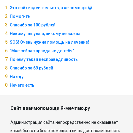
Это сайт издевательств, а не помощи 😭
Помогите
Спасибо за 100 рублей
Никому ненужна, никому не важна
SOS! Очень нужна помощь на лечение!
"Мне сейчас правда не до тебя"
Почему такая несправедливость
Спасибо за 69 рублей
На еду
Нечего есть
Сайт взаимопомощи Я-мечтаю.ру
Администрация сайта непосредственно не оказывает
какой бы то ни было помощи, а лишь дает возможность