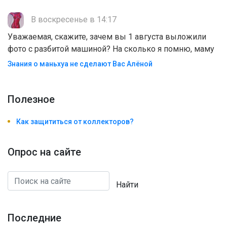
В воскресенье в 14:17
Уважаемая, скажите, зачем вы 1 августа выложили
фото с разбитой машиной? На сколько я помню, маму
Знания о маньхуа не сделают Вас Алëной
Полезноe
Как защититься от коллекторов?
Опрос на сайте
Найти
Последние