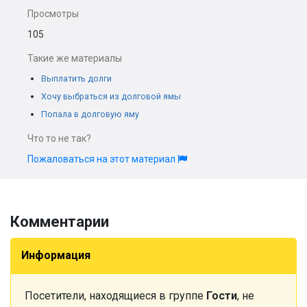
Просмотры
105
Такие же материалы
Выплатить долги
Хочу выбраться из долговой ямы
Попала в долговую яму
Что то не так?
Пожаловаться на этот материал
Комментарии
Информация
Посетители, находящиеся в группе
Гости
, не