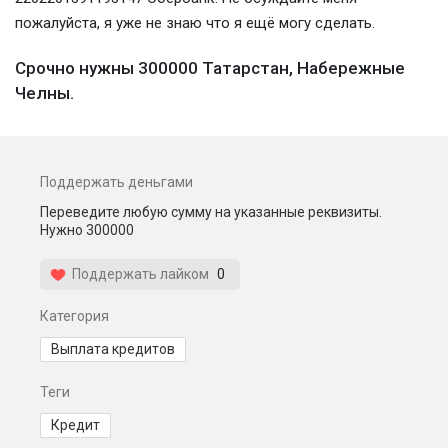
пожалуйста, я уже не знаю что я ещё могу сделать.
Срочно нужны 300000 Татарстан, Набережные
Челны.
Поддержать деньгами
Переведите любую сумму на указанные реквизиты.
Нужно 300000
Поддержать лайком
0
Категория
Выплата кредитов
Теги
Кредит