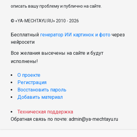
описать вашу проблему и публично на сайте.
© «YA-MECHTAYU.RU» 2010 - 2026
Бесплатный
генератор ИИ картинок и фото
через
нейросети
Все желания высечены на сайте и будут
исполнены!
О проекте
Регистрация
Восстановить пароль
Добавить материал
Техническая поддержка
Обратная связь по почте: admin@ya-mechtayu.ru