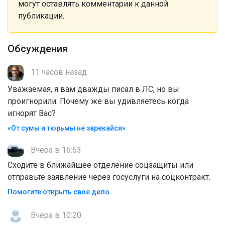
могут оставлять комментарии к данной
публикации.
Обсуждения
11 часов назад
Уважаемая, я вам дважды писал в ЛС, но вы
проигнорили. Почему же вы удивляетесь когда
игнорят Вас?
«От сумы и тюрьмы не зарекайся»
Вчера в 16:53
Сходите в ближайшее отделение соцзащиты или
отправьте заявление через госуслуги на соцконтракт.
Помогите открыть свое дело
Вчера в 10:20