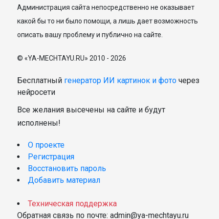
Администрация сайта непосредственно не оказывает
какой бы то ни было помощи, а лишь дает возможность
описать вашу проблему и публично на сайте.
© «YA-MECHTAYU.RU» 2010 - 2026
Бесплатный
генератор ИИ картинок и фото
через
нейросети
Все желания высечены на сайте и будут
исполнены!
О проекте
Регистрация
Восстановить пароль
Добавить материал
Техническая поддержка
Обратная связь по почте: admin@ya-mechtayu.ru