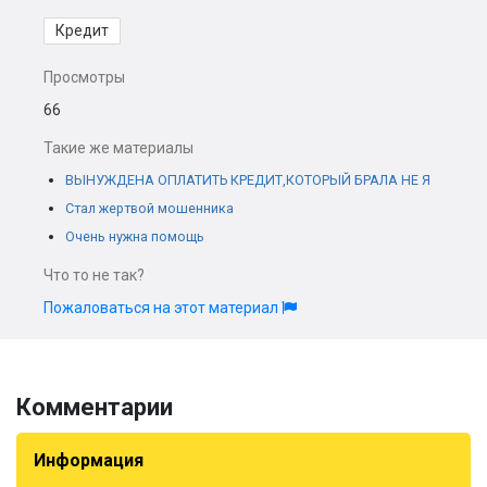
Кредит
Просмотры
66
Такие же материалы
ВЫНУЖДЕНА ОПЛАТИТЬ КРЕДИТ,КОТОРЫЙ БРАЛА НЕ Я
Стал жертвой мошенника
Очень нужна помощь
Что то не так?
Пожаловаться на этот материал
Комментарии
Информация