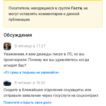
Посетители, находящиеся в группе
Гости
, не
могут оставлять комментарии к данной
публикации.
Обсуждения
В пятницу в 11:27
Уважаемая, я вам дважды писал в ЛС, но вы
проигнорили. Почему же вы удивляетесь когда
игнорят Вас?
«От сумы и тюрьмы не зарекайся»
В четверг в 16:53
Сходите в ближайшее отделение соцзащиты или
отправьте заявление через госуслуги на соцконтракт.
Помогите открыть свое дело