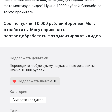
фото,монтирую видео).Нужно 10000 рублей. Спасибо за
то,что прочитали.
Срочно нужны 10 000 рублей Воронеж. Могу
отработать: Могу нарисовать
портрет,обработать фото,монтировать видео
Поддержать деньгами
Переведите любую сумму на указанные реквизиты.
Нужно 10 000 рублей
Поддержать лайком
0
Категория
Выплата кредитов
Теги