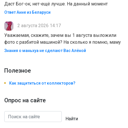
Даст Бог-ок; нет-ещё лучше. На данный момент
Ответ Анне из Беларуси
2 августа 2026 14:17
Уважаемая, скажите, зачем вы 1 августа выложили
фото с разбитой машиной? На сколько я помню, маму
Знания о маньхуа не сделают Вас Алëной
Полезноe
Как защититься от коллекторов?
Опрос на сайте
Найти