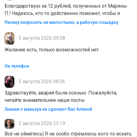
Благодарствую за 12 рублей, полученных от Марины
П.! Надеюсь, кто-то действенно поможет, чтобы я
Рискну попросить не милостыню, а рабочую лошадку
3 августа 2026 09:08
Желание есть, только возможностей нет
На телефон
3 августа 2026 08:56
Здравствуйте, авария была осенью. Пожалуйста,
читайте внимательнее наши посты
Знания о маньхуа не сделают Вас Алëной
2 августа 2026 23:19
Всё не уймётесь) Я не особо стремлюсь кого-то искать.