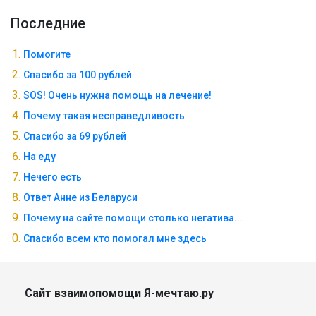
Последние
Помогите
Спасибо за 100 рублей
SOS! Очень нужна помощь на лечение!
Почему такая несправедливость
Спасибо за 69 рублей
На еду
Нечего есть
Ответ Анне из Беларуси
Почему на сайте помощи столько негатива...
Спасибо всем кто помогал мне здесь
Сайт взаимопомощи Я-мечтаю.ру