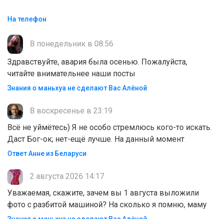
На телефон
В понедельник в 08:56
Здравствуйте, авария была осенью. Пожалуйста,
читайте внимательнее наши посты
Знания о маньхуа не сделают Вас Алëной
В воскресенье в 23:19
Всё не уймётесь) Я не особо стремлюсь кого-то искать.
Даст Бог-ок; нет-ещё лучше. На данный момент
Ответ Анне из Беларуси
2 августа 2026 14:17
Уважаемая, скажите, зачем вы 1 августа выложили
фото с разбитой машиной? На сколько я помню, маму