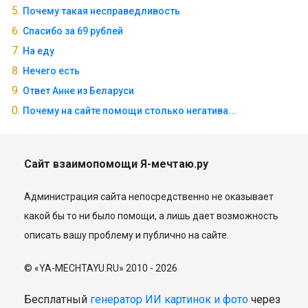
Почему такая несправедливость
Спасибо за 69 рублей
На еду
Нечего есть
Ответ Анне из Беларуси
Почему на сайте помощи столько негатива...
Сайт взаимопомощи Я-мечтаю.ру
Администрация сайта непосредственно не оказывает
какой бы то ни было помощи, а лишь дает возможность
описать вашу проблему и публично на сайте.
© «YA-MECHTAYU.RU» 2010 - 2026
Бесплатный
генератор ИИ картинок и фото
через