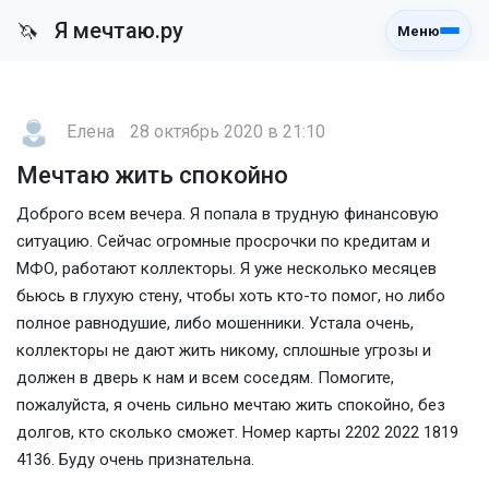
Я мечтаю.ру
🦄
Меню
Елена
28 октябрь 2020 в 21:10
Мечтаю жить спокойно
Доброго всем вечера. Я попала в трудную финансовую
ситуацию. Сейчас огромные просрочки по кредитам и
МФО, работают коллекторы. Я уже несколько месяцев
бьюсь в глухую стену, чтобы хоть кто-то помог, но либо
полное равнодушие, либо мошенники. Устала очень,
коллекторы не дают жить никому, сплошные угрозы и
должен в дверь к нам и всем соседям. Помогите,
пожалуйста, я очень сильно мечтаю жить спокойно, без
долгов, кто сколько сможет. Номер карты 2202 2022 1819
4136. Буду очень признательна.