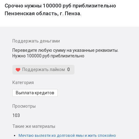
Срочно нужны 100000 руб приблизительно
Пензенская область, г. Пенза.
Поддержать деньгами
Переведите любую сумму на указанные реквизиты.
Нужно 100000 руб приблизительно
Поддержать лайком
0
Категория
Выплата кредитов
Просмотры
103
Такие же материалы
Мечтаю вылезти из долговой ямы и жить спокойно