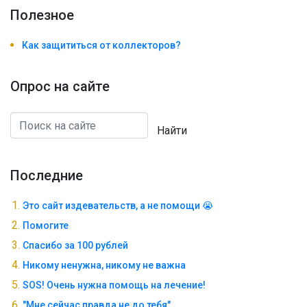
Полезноe
Как защититься от коллекторов?
Опрос на сайте
Найти
Последние
Это сайт издевательств, а не помощи 😭
Помогите
Спасибо за 100 рублей
Никому ненужна, никому не важна
SOS! Очень нужна помощь на лечение!
"Мне сейчас правда не до тебя"