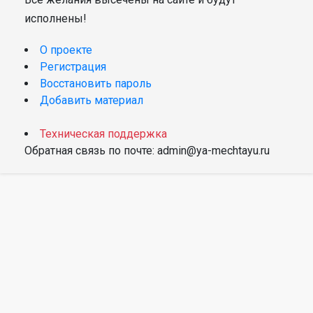
исполнены!
О проекте
Регистрация
Восстановить пароль
Добавить материал
Техническая поддержка
Обратная связь по почте: admin@ya-mechtayu.ru