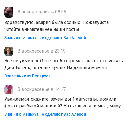
В понедельник в 08:56
Здравствуйте, авария была осенью. Пожалуйста,
читайте внимательнее наши посты
Знания о маньхуа не сделают Вас Алëной
В воскресенье в 23:19
Всё не уймётесь) Я не особо стремлюсь кого-то искать.
Даст Бог-ок; нет-ещё лучше. На данный момент
Ответ Анне из Беларуси
В воскресенье в 14:17
Уважаемая, скажите, зачем вы 1 августа выложили
фото с разбитой машиной? На сколько я помню, маму
Знания о маньхуа не сделают Вас Алëной