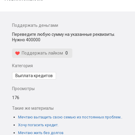
Поддержать деньгами
Переведите любую сумму на указанные реквизиты.
Нужно 400000
Поддержать лайком
0
Категория
Выплата кредитов
Просмотры
176
Такие же материалы
Мечтаю вытащить свою семью из постоянных проблем..
Хочу погасить кредит.
Мечтаю жить без долгов