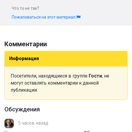
Что то не так?
Пожаловаться на этот материал
Комментарии
Информация
Посетители, находящиеся в группе
Гости
, не
могут оставлять комментарии к данной
публикации.
Обсуждения
5 часов назад