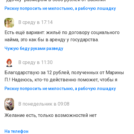
Рискну попросить не милостыню, а рабочую лошадку
В среду в 17:14
Есть ещё вариант: жильё по договору социального
найма, это как бы в аренду у государства.
Чужую беду руками разведу
В среду в 11:30
Благодарствую за 12 рублей, полученных от Марины
П.! Надеюсь, кто-то действенно поможет, чтобы я
Рискну попросить не милостыню, а рабочую лошадку
В понедельник в 09:08
Желание есть, только возможностей нет
На телефон