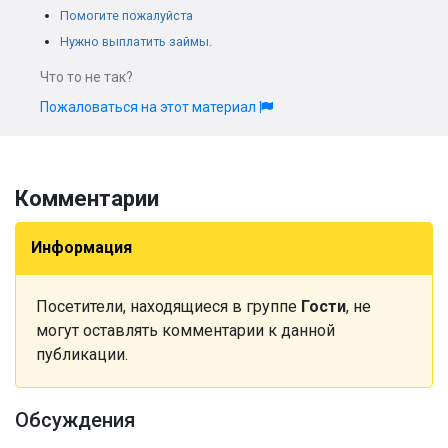
Помогите пожалуйста
Нужно выплатить займы.
Что то не так?
Пожаловаться на этот материал
Комментарии
Информация
Посетители, находящиеся в группе
Гости
, не
могут оставлять комментарии к данной
публикации.
Обсуждения