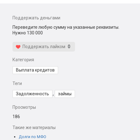
Поддержать деньгами
Переведите любую сумму на указанные реквизиты.
Нужно 130 000
Поддержать лайком
0
Категория
Выплата кредитов
Теги
Задолженность
,
займы
Просмотры
186
Такие же материалы
Долги по МФО