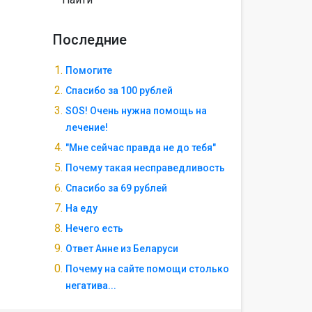
Последние
Помогите
Спасибо за 100 рублей
SOS! Очень нужна помощь на
лечение!
"Мне сейчас правда не до тебя"
Почему такая несправедливость
Спасибо за 69 рублей
На еду
Нечего есть
Ответ Анне из Беларуси
Почему на сайте помощи столько
негатива...