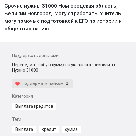
Срочно нужны 31000 Новгородская область,
Великий Новгород. Могу отработать: Учитель
могу помочь с подготовкой к ЕГЭ по истории и
обществознанию
Поддержать деньгами
Переведите любую сумму на указанные реквизиты.
Нужно 31000
Поддержать лайком
0
Категория
Выплата кредитов
Теги
Выплата
,
кредит
,
сумма