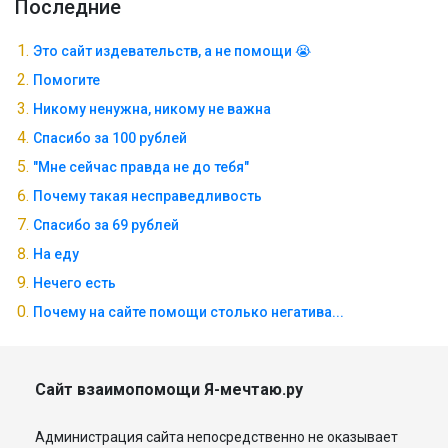
Последние
Это сайт издевательств, а не помощи 😭
Помогите
Никому ненужна, никому не важна
Спасибо за 100 рублей
"Мне сейчас правда не до тебя"
Почему такая несправедливость
Спасибо за 69 рублей
На еду
Нечего есть
Почему на сайте помощи столько негатива...
Сайт взаимопомощи Я-мечтаю.ру
Администрация сайта непосредственно не оказывает