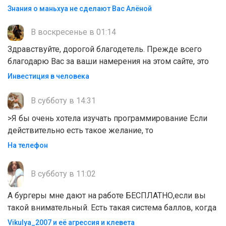
Знания о маньхуа не сделают Вас Алëной
В воскресенье в 01:14
Здравствуйте, дорогой благодетель. Прежде всего
благодарю Вас за ваши намерения на этом сайте, это
Инвестиция в человека
В субботу в 14:31
>Я бы очень хотела изучать программирование Если
действительно есть такое желание, то
На телефон
В субботу в 11:02
А бургеры мне дают на работе БЕСПЛАТНО,если вы
такой внимательный. Есть такая система баллов, когда
Vikulya_2007 и её агрессия и клевета