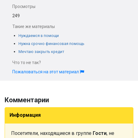
Просмотры
249
Такие же материалы
Нуждаемся в помощи
Нужна срочно финансовая помощь
Мечтаю закрыть кредит
Что то не так?
Пожаловаться на этот материал
Комментарии
Информация
Посетители, находящиеся в группе
Гости
, не