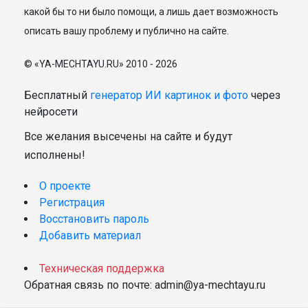
какой бы то ни было помощи, а лишь дает возможность
описать вашу проблему и публично на сайте.
© «YA-MECHTAYU.RU» 2010 - 2026
Бесплатный
генератор ИИ картинок и фото
через
нейросети
Все желания высечены на сайте и будут
исполнены!
О проекте
Регистрация
Восстановить пароль
Добавить материал
Техническая поддержка
Обратная связь по почте: admin@ya-mechtayu.ru