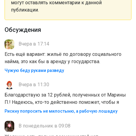
могут оставлять комментарии к данной
публикации.
Обсуждения
Вчера в 17:14
Есть ещё вариант: жильё по договору социального
найма, это как бы в аренду у государства.
Чужую беду руками разведу
Вчера в 11:30
Благодарствую за 12 рублей, полученных от Марины
П.! Надеюсь, кто-то действенно поможет, чтобы я
Рискну попросить не милостыню, а рабочую лошадку
В понедельник в 09:08