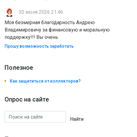
30 июля 2026 21:46
Моя безмерная благодарность Андрею
Владимировичу за финансовую и моральную
поддержку!!! Вы очень
Прошу возможность заработать
Полезноe
Как защититься от коллекторов?
Опрос на сайте
Найти