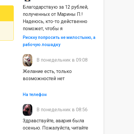
Благодарствую за 12 рублей,
полученных от Марины П.!
Надеюсь, кто-то действенно
поможет, чтобы я
Рискну попросить не милостыню, а
рабочую лошадку
В понедельник в 09:08
Желание есть, только
возможностей нет
На телефон
В понедельник в 08:56
Здравствуйте, авария была
осенью. Пожалуйста, читайте