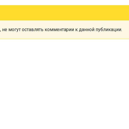
, не могут оставлять комментарии к данной публикации.