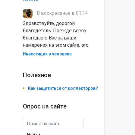
В воскресенье в 01:14
Здравствуйте, дорогой
благодетель. Прежде всего
благодарю Вас за ваши
намерения на этом сайте, это
Инвестиция в человека
Полезноe
Как защититься от коллекторов?
Опрос на сайте
Найти