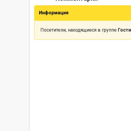
Информация
Посетители, находящиеся в группе
Гости